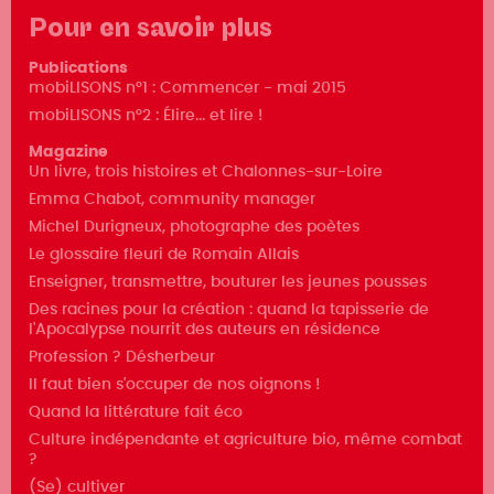
Pour en savoir plus
Publications
mobiLISONS n°1 : Commencer - mai 2015
mobiLISONS n°2 : Élire... et lire !
Magazine
Un livre, trois histoires et Chalonnes-sur-Loire
Emma Chabot, community manager
Michel Durigneux, photographe des poètes
Le glossaire fleuri de Romain Allais
Enseigner, transmettre, bouturer les jeunes pousses
Des racines pour la création : quand la tapisserie de
l'Apocalypse nourrit des auteurs en résidence
Profession ? Désherbeur
Il faut bien s'occuper de nos oignons !
Quand la littérature fait éco
Culture indépendante et agriculture bio, même combat
?
(Se) cultiver