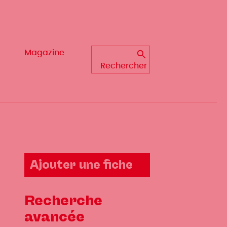
Magazine
Magazine
Rechercher
Rechercher
Ajouter une fiche
Recherche
avancée