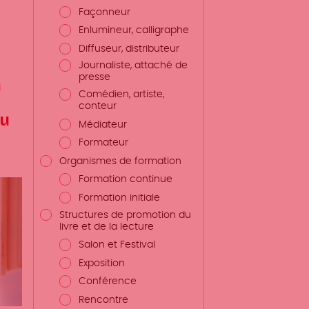
Façonneur
Enlumineur, calligraphe
Diffuseur, distributeur
Journaliste, attaché de
presse
n
Comédien, artiste,
conteur
du
Médiateur
Formateur
Organismes de formation
Formation continue
Formation initiale
Structures de promotion du
livre et de la lecture
Salon et Festival
Exposition
Conférence
Rencontre