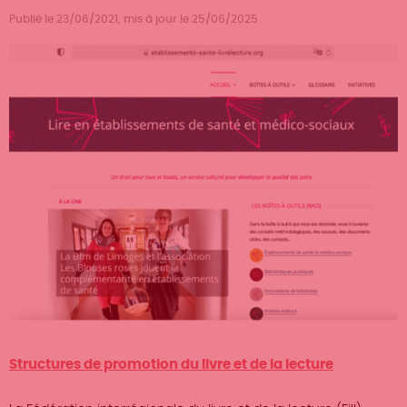
Publié le 23/06/2021, mis à jour le 25/06/2025
Structures de promotion du livre et de la lecture