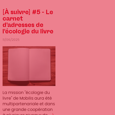
[À suivre] #5 - Le
carnet
d'adresses de
l'écologie du livre
11/06/2025
La mission "écologie du
livre" de Mobilis aura été
multipartenariale et dans
une grande coopération