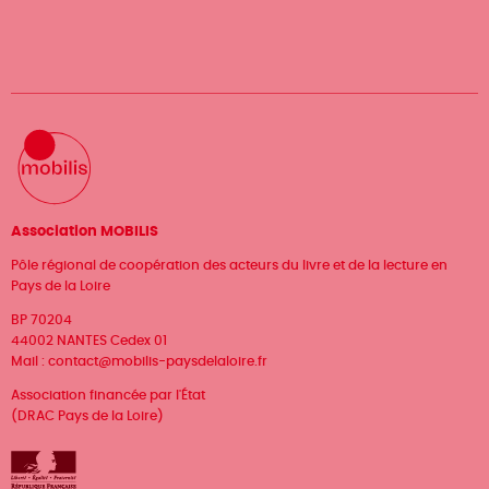
Association MOBILIS
Pôle régional de coopération des acteurs du livre et de la lecture en
Pays de la Loire
BP 70204
44002 NANTES Cedex 01
Mail :
contact@mobilis-paysdelaloire.fr
Association financée par l'État
(DRAC Pays de la Loire)