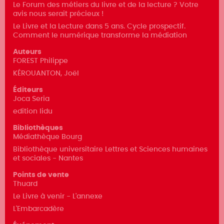
Le Forum des métiers du livre et de la lecture ? Votre
avis nous serait précieux !
Le Livre et la Lecture dans 5 ans. Cycle prospectif.
Comment le numérique transforme la médiation
Auteurs
FOREST Philippe
KÉROUANTON, Joël
Éditeurs
Joca Seria
edition lidu
Bibliothèques
Médiathèque Bourg
Bibliothèque universitaire Lettres et Sciences humaines
et sociales - Nantes
Points de vente
Thuard
Le Livre à venir - L'annexe
L'Embarcadère