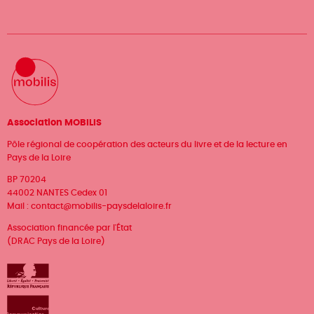
Association MOBILIS
Pôle régional de coopération des acteurs du livre et de la lecture en
Pays de la Loire
BP 70204
44002 NANTES Cedex 01
Mail :
contact@mobilis-paysdelaloire.fr
Association financée par l'État
(DRAC Pays de la Loire)