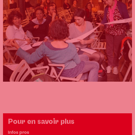
Pour en savoir plus
Infos pros