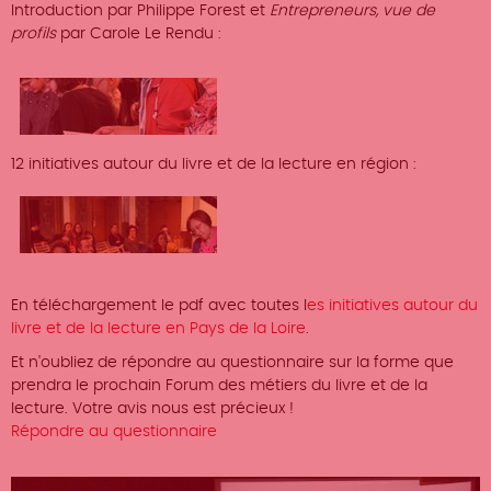
Introduction par Philippe Forest et
Entrepreneurs, vue de
profils
par Carole Le Rendu :
12 initiatives autour du livre et de la lecture en région :
En téléchargement le pdf avec toutes l
es initiatives autour du
livre et de la lecture en Pays de la Loire
.
Et n'oubliez de répondre au questionnaire sur la forme que
prendra le prochain Forum des métiers du livre et de la
lecture. Votre avis nous est précieux !
Répondre au questionnaire