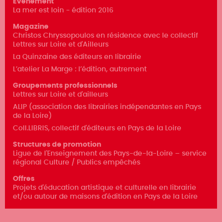
Événement
La mer est loin - édition 2016
Magazine
Christos Chryssopoulos en résidence avec le collectif
Lettres sur Loire et d'Ailleurs
La Quinzaine des éditeurs en librairie
L’atelier La Marge : l’édition, autrement
Groupements professionnels
Lettres sur Loire et d'ailleurs
ALIP (association des librairies indépendantes en Pays
de la Loire)
Coll.LIBRIS, collectif d'éditeurs en Pays de la Loire
Structures de promotion
Ligue de l'Enseignement des Pays-de-la-Loire – service
régional Culture / Publics empêchés
Offres
Projets d'éducation artistique et culturelle en librairie
et/ou autour de maisons d'édition en Pays de la Loire