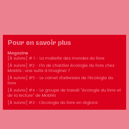
Pour en savoir plus
Magazine
[À suivre] # 1 - La mallette des mondes du livre
[À suivre] #2 - Fin de chantier écologie du livre chez
Mobilis : une suite à imaginer ?
[À suivre] #5 - Le carnet d'adresses de l'écologie du
livre
[À suivre] #4 - Le groupe de travail "écologie du livre et
de la lecture" de Mobilis
[À suivre] #3 - L'écologie du livre en régions