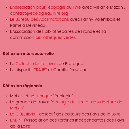
L'Association pour l'écologie du livre
avec Mélanie Mazan :
contact@ecologiedulivre.org
Le Bureau des Acclimatations
avec Fanny Valembois et
Pamela Dévineau :
L'Association des bibliothécaires de France et sa
commission
bibliothèques vertes
Réflexion intersectorielle
Le
Collectif des festivals
de Bretagne
Le dispositif
TRAJET
et Camille Prouteau
Réflexion régionale
Mobilis et sa
rubrique
"écologie"
Le groupe de travail "
écologie du livre et de la lecture de
Mobilis"
Le COLL.libris
- collectif des éditeurs des Pays de la Loire
L'ALIP
- l'Association des librairies indépendantes des Pays
de la Loire