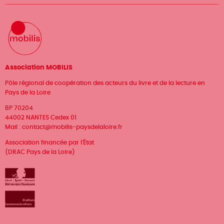
Association MOBILIS
Pôle régional de coopération des acteurs du livre et de la lecture en
Pays de la Loire
BP 70204
44002 NANTES Cedex 01
Mail :
contact@mobilis-paysdelaloire.fr
Association financée par l'État
(DRAC Pays de la Loire)