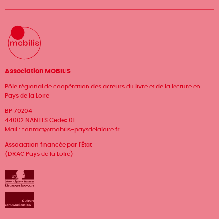
Association MOBILIS
Pôle régional de coopération des acteurs du livre et de la lecture en
Pays de la Loire
BP 70204
44002 NANTES Cedex 01
Mail :
contact@mobilis-paysdelaloire.fr
Association financée par l'État
(DRAC Pays de la Loire)