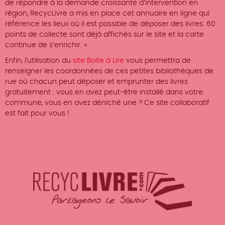
de répondre à la demande croissante d’intervention en
région, RecycLivre a mis en place cet annuaire en ligne qui
référence les lieux où il est possible de déposer des livres. 60
points de collecte sont déjà affichés sur le site et la carte
continue de s’enrichir. »
Enfin, l'utilisation du
site Boite à Lire
vous permettra de
renseigner les coordonnées de ces petites bibliothèques de
rue où chacun peut déposer et emprunter des livres
gratuitement : vous en avez peut-être installé dans votre
commune, vous en avez déniché une ? Ce site collaboratif
est fait pour vous !