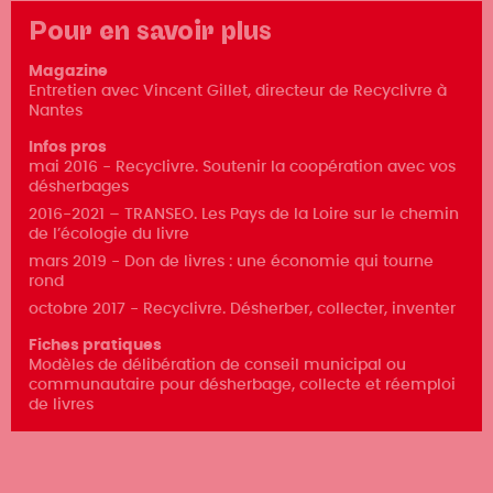
Pour en savoir plus
Magazine
Entretien avec Vincent Gillet, directeur de Recyclivre à
Nantes
Infos pros
mai 2016 - Recyclivre. Soutenir la coopération avec vos
désherbages
2016-2021 – TRANSEO. Les Pays de la Loire sur le chemin
de l’écologie du livre
mars 2019 - Don de livres : une économie qui tourne
rond
octobre 2017 - Recyclivre. Désherber, collecter, inventer
Fiches pratiques
Modèles de délibération de conseil municipal ou
communautaire pour désherbage, collecte et réemploi
de livres