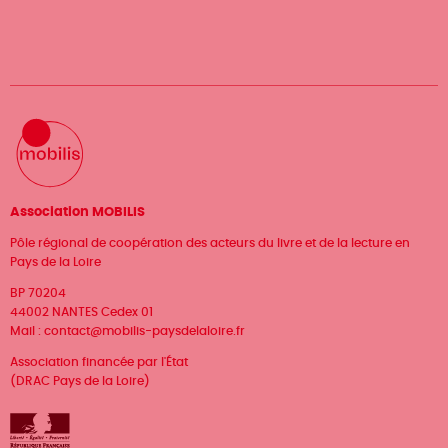
Association MOBILIS
Pôle régional de coopération des acteurs du livre et de la lecture en
Pays de la Loire
BP 70204
44002 NANTES Cedex 01
Mail :
contact@mobilis-paysdelaloire.fr
Association financée par l'État
(DRAC Pays de la Loire)