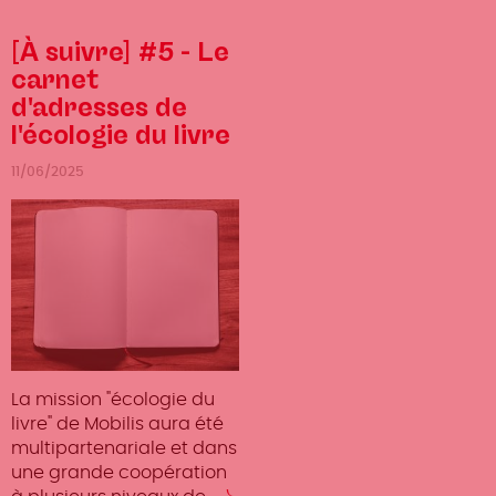
[À suivre] #5 - Le
carnet
d'adresses de
l'écologie du livre
11/06/2025
La mission "écologie du
livre" de Mobilis aura été
multipartenariale et dans
une grande coopération