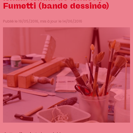
Fumetti (bande dessinée)
Publié le 19/05/2016, mis à jour le 14/06/2016