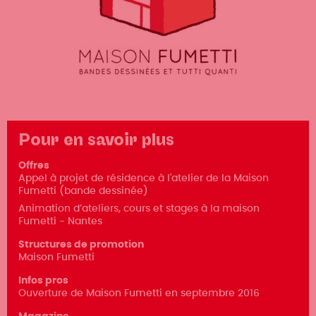
Pour en savoir plus
Offres
Appel à projet de résidence à l'atelier de la Maison
Fumetti (bande dessinée)
Animation d’ateliers, cours et stages à la maison
Fumetti - Nantes
Structures de promotion
Maison Fumetti
Infos pros
Ouverture de Maison Fumetti en septembre 2016