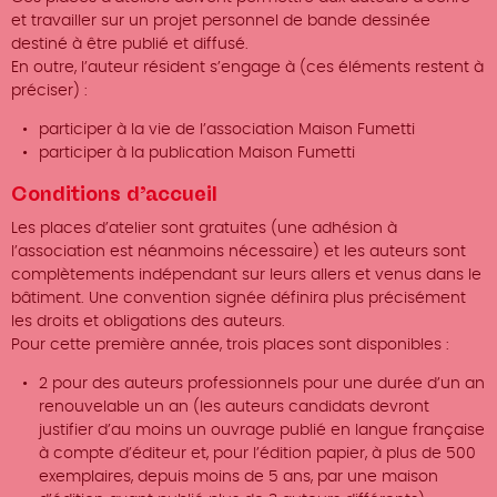
et travailler sur un projet personnel de bande dessinée
destiné à être publié et diffusé.
En outre, l’auteur résident s’engage à (ces éléments restent à
préciser) :
participer à la vie de l’association Maison Fumetti
participer à la publication Maison Fumetti
Conditions d’accueil
Les places d’atelier sont gratuites (une adhésion à
l’association est néanmoins nécessaire) et les auteurs sont
complètements indépendant sur leurs allers et venus dans le
bâtiment. Une convention signée définira plus précisément
les droits et obligations des auteurs.
Pour cette première année, trois places sont disponibles :
2 pour des auteurs professionnels pour une durée d’un an
renouvelable un an (les auteurs candidats devront
justifier d’au moins un ouvrage publié en langue française
à compte d’éditeur et, pour l’édition papier, à plus de 500
exemplaires, depuis moins de 5 ans, par une maison