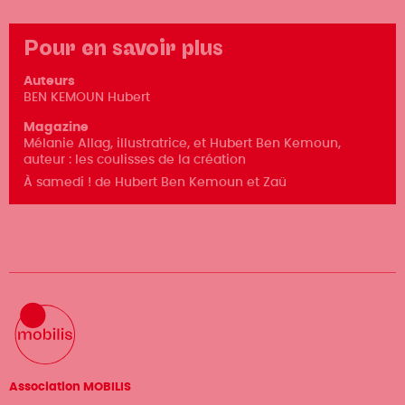
Pour en savoir plus
Auteurs
BEN KEMOUN Hubert
Magazine
Mélanie Allag, illustratrice, et Hubert Ben Kemoun,
auteur : les coulisses de la création
À samedi ! de Hubert Ben Kemoun et Zaü
Association MOBILIS