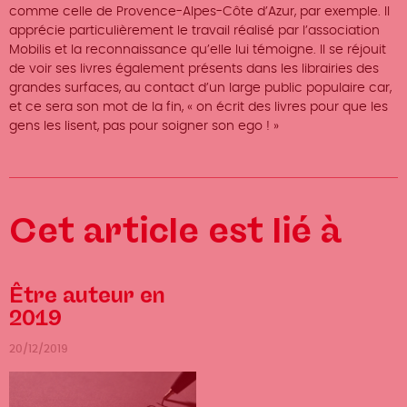
comme celle de Provence-Alpes-Côte d’Azur, par exemple. Il
apprécie particulièrement le travail réalisé par l’association
Mobilis et la reconnaissance qu’elle lui témoigne. Il se réjouit
de voir ses livres également présents dans les librairies des
grandes surfaces, au contact d’un large public populaire car,
et ce sera son mot de la fin, « on écrit des livres pour que les
gens les lisent, pas pour soigner son ego ! »
Cet article est lié à
Être auteur en
2019
20/12/2019