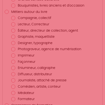
Bouquinistes, livres anciens et d'occasion
Métiers autour du livre
Compagnie, collectif
Lecteur, Correcteur
Éditeur, directeur de collection, agent
Graphiste, maquettiste
Designer, typographe
Photograveur, agence de numérisation
Imprimeur
Façonneur
Enlumineur, calligraphe
Diffuseur, distributeur
Journaliste, attaché de presse
Comédien, artiste, conteur
Médiateur
Formateur