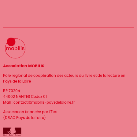
Association MOBILIS
Pôle régional de coopération des acteurs du livre et de la lecture en
Pays de la Loire
BP 70204
44002 NANTES Cedex 01
Mail :
contact@mobilis-paysdelaloire.fr
Association financée par l'État
(DRAC Pays de la Loire)