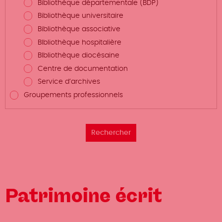
Bibliothèque départementale (BDP)
Bibliothèque universitaire
Bibliothèque associative
BIbliothèque hospitalière
BIbliothèque diocésaine
Centre de documentation
Service d’archives
Groupements professionnels
Patrimoine écrit