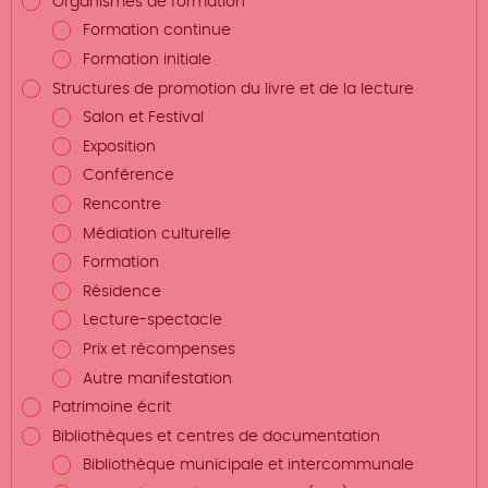
Organismes de formation
Formation continue
Formation initiale
Structures de promotion du livre et de la lecture
Salon et Festival
Exposition
Conférence
Rencontre
Médiation culturelle
Formation
Résidence
Lecture-spectacle
Prix et récompenses
Autre manifestation
Patrimoine écrit
Bibliothèques et centres de documentation
Bibliothèque municipale et intercommunale