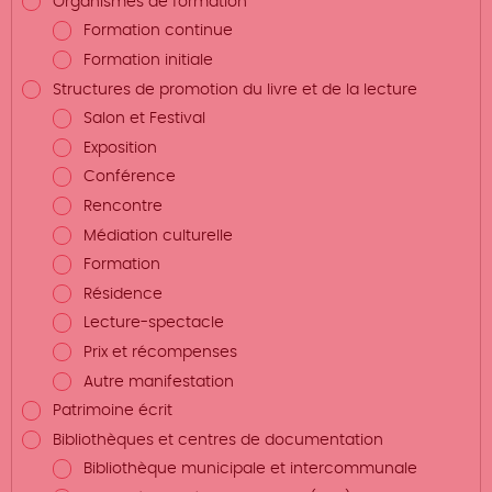
Organismes de formation
Formation continue
Formation initiale
Structures de promotion du livre et de la lecture
Salon et Festival
Exposition
Conférence
Rencontre
Médiation culturelle
Formation
Résidence
Lecture-spectacle
Prix et récompenses
Autre manifestation
Patrimoine écrit
Bibliothèques et centres de documentation
Bibliothèque municipale et intercommunale