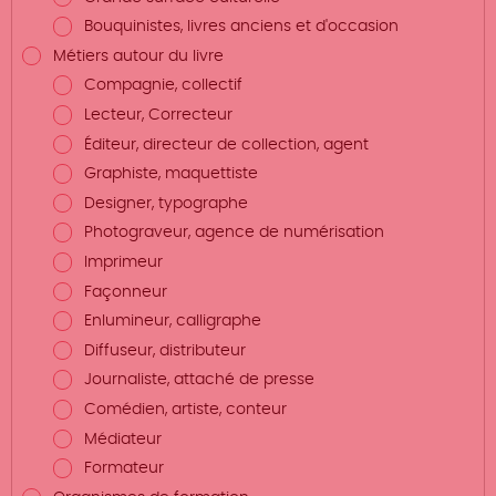
Bouquinistes, livres anciens et d'occasion
Métiers autour du livre
Compagnie, collectif
Lecteur, Correcteur
Éditeur, directeur de collection, agent
Graphiste, maquettiste
Designer, typographe
Photograveur, agence de numérisation
Imprimeur
Façonneur
Enlumineur, calligraphe
Diffuseur, distributeur
Journaliste, attaché de presse
Comédien, artiste, conteur
Médiateur
Formateur