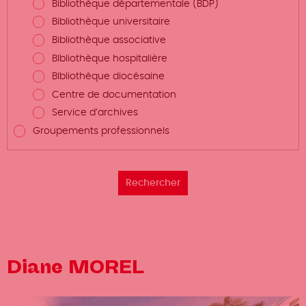
Bibliothèque départementale (BDP)
Bibliothèque universitaire
Bibliothèque associative
BIbliothèque hospitalière
BIbliothèque diocésaine
Centre de documentation
Service d’archives
Groupements professionnels
Diane MOREL