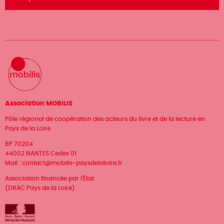
Association MOBILIS
Pôle régional de coopération des acteurs du livre et de la lecture en
Pays de la Loire
BP 70204
44002 NANTES Cedex 01
Mail :
contact@mobilis-paysdelaloire.fr
Association financée par l'État
(DRAC Pays de la Loire)