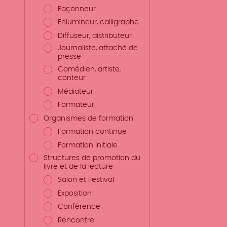
Façonneur
Enlumineur, calligraphe
Diffuseur, distributeur
Journaliste, attaché de
presse
Comédien, artiste,
conteur
Médiateur
Formateur
Organismes de formation
Formation continue
Formation initiale
Structures de promotion du
livre et de la lecture
Salon et Festival
Exposition
Conférence
Rencontre