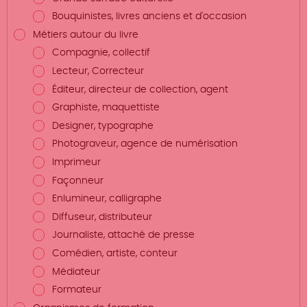
Bouquinistes, livres anciens et d'occasion
Métiers autour du livre
Compagnie, collectif
Lecteur, Correcteur
Éditeur, directeur de collection, agent
Graphiste, maquettiste
Designer, typographe
Photograveur, agence de numérisation
Imprimeur
Façonneur
Enlumineur, calligraphe
Diffuseur, distributeur
Journaliste, attaché de presse
Comédien, artiste, conteur
Médiateur
Formateur