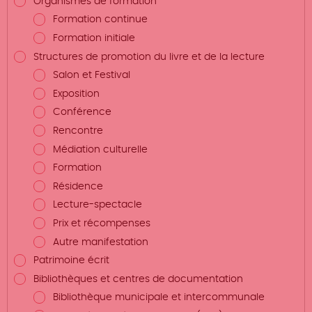
Organismes de formation
Formation continue
Formation initiale
Structures de promotion du livre et de la lecture
Salon et Festival
Exposition
Conférence
Rencontre
Médiation culturelle
Formation
Résidence
Lecture-spectacle
Prix et récompenses
Autre manifestation
Patrimoine écrit
Bibliothèques et centres de documentation
Bibliothèque municipale et intercommunale