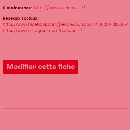
Sites internet
https://www.oursopolis.fr/
Réseaux sociaux
https://www.facebook.com/people/Oursopolis/10008413123954
https://www.instagram.com/oursopolis/
Modifier cette fiche