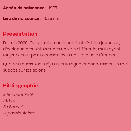
Année de naissance
1975
Lieu de naissance
Saumur
Présentation
Depuis 2020, Oursopolis, mon label d'autoédition jeunesse,
développe des histoires, des univers différents, mais ayant
toujours pour points communs la nature et la différence.
Quatre albums sont déjà au catalogue et connaissent un réel
succès sur les salons.
Bibliographie
Infiniment Petit
l'Arbre
En Beauté
Leporello Animo