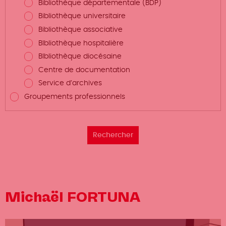
Bibliothèque départementale (BDP)
Bibliothèque universitaire
Bibliothèque associative
BIbliothèque hospitalière
BIbliothèque diocésaine
Centre de documentation
Service d’archives
Groupements professionnels
Michaël FORTUNA