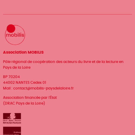
Association MOBILIS
Pôle régional de coopération des acteurs du livre et de la lecture en
Pays de la Loire
BP 70204
44002 NANTES Cedex 01
Mail :
contact@mobilis-paysdelaloire.fr
Association financée par l'État
(DRAC Pays de la Loire)