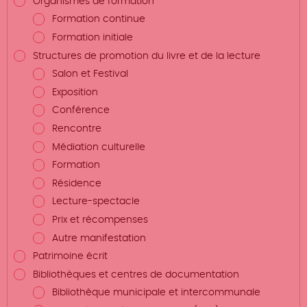
Organismes de formation
Formation continue
Formation initiale
Structures de promotion du livre et de la lecture
Salon et Festival
Exposition
Conférence
Rencontre
Médiation culturelle
Formation
Résidence
Lecture-spectacle
Prix et récompenses
Autre manifestation
Patrimoine écrit
Bibliothèques et centres de documentation
Bibliothèque municipale et intercommunale