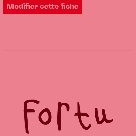
Modifier cette fiche