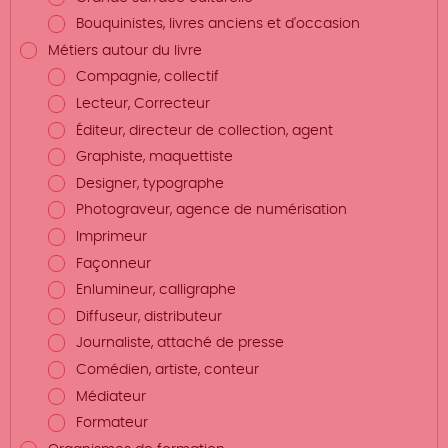
Bouquinistes, livres anciens et d'occasion
Métiers autour du livre
Compagnie, collectif
Lecteur, Correcteur
Éditeur, directeur de collection, agent
Graphiste, maquettiste
Designer, typographe
Photograveur, agence de numérisation
Imprimeur
Façonneur
Enlumineur, calligraphe
Diffuseur, distributeur
Journaliste, attaché de presse
Comédien, artiste, conteur
Médiateur
Formateur