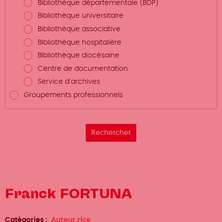
Bibliothèque départementale (BDP)
Bibliothèque universitaire
Bibliothèque associative
BIbliothèque hospitalière
BIbliothèque diocésaine
Centre de documentation
Service d’archives
Groupements professionnels
Franck FORTUNA
Catégories
Auteur.rice