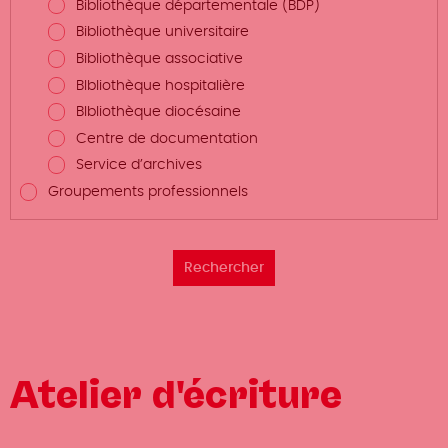
Bibliothèque départementale (BDP)
Bibliothèque universitaire
Bibliothèque associative
BIbliothèque hospitalière
BIbliothèque diocésaine
Centre de documentation
Service d’archives
Groupements professionnels
Atelier d'écriture