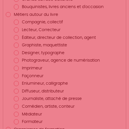
Bouquinistes, livres anciens et d'occasion
Métiers autour du livre
Compagnie, collectif
Lecteur, Correcteur
Éditeur, directeur de collection, agent
Graphiste, maquettiste
Designer, typographe
Photograveur, agence de numérisation
Imprimeur
Façonneur
Enlumineur, calligraphe
Diffuseur, distributeur
Journaliste, attaché de presse
Comédien, artiste, conteur
Médiateur
Formateur