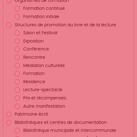
Organismes de formation
Formation continue
Formation initiale
Structures de promotion du livre et de la lecture
Salon et Festival
Exposition
Conférence
Rencontre
Médiation culturelle
Formation
Résidence
Lecture-spectacle
Prix et récompenses
Autre manifestation
Patrimoine écrit
Bibliothèques et centres de documentation
Bibliothèque municipale et intercommunale