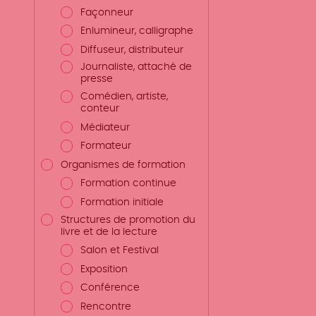
Façonneur
Enlumineur, calligraphe
Diffuseur, distributeur
Journaliste, attaché de
presse
Comédien, artiste,
conteur
Médiateur
Formateur
Organismes de formation
Formation continue
Formation initiale
Structures de promotion du
livre et de la lecture
Salon et Festival
Exposition
Conférence
Rencontre