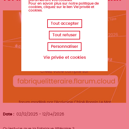
paramétrant vos cookies.
Pour en savoir plus sur notre politique de
cookies, cliquez sur le lien Vie privée et
cookies.
Tout accepter
Tout refuser
Personnaliser
Vie privée et cookies
Date
02/12/2025
-
12/04/2026