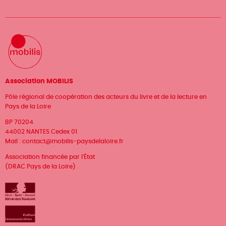
Association MOBILIS
Pôle régional de coopération des acteurs du livre et de la lecture en
Pays de la Loire
BP 70204
44002 NANTES Cedex 01
Mail :
contact@mobilis-paysdelaloire.fr
Association financée par l'État
(DRAC Pays de la Loire)