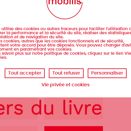
s
utilise des cookies ou autres traceurs pour faciliter l'utilisation d
er la performance et la sécurité du site, réaliser des statistique
tation et de navigation du site.
s cookies, autres que les cookies fonctionnels et de sécurité,
tent votre accord pour être déposés. Vous pouvez changer d'avi
oment en paramétrant vos cookies.
 savoir plus sur notre politique de cookies, cliquez sur le lien Vi
ies.
Tout accepter
Tout refuser
Personnaliser
Vie privée et cookies