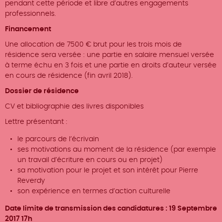
pendant cette période et libre d’autres engagements
professionnels.
Financement
Une allocation de 7500 € brut pour les trois mois de
résidence sera versée : une partie en salaire mensuel versée
à terme échu en 3 fois et une partie en droits d’auteur versée
en cours de résidence (fin avril 2018).
Dossier de résidence
CV et bibliographie des livres disponibles
Lettre présentant :
le parcours de l’écrivain
ses motivations au moment de la résidence (par exemple
un travail d’écriture en cours ou en projet)
sa motivation pour le projet et son intérêt pour Pierre
Reverdy
son expérience en termes d’action culturelle
Date limite de transmission des candidatures : 19 Septembre
2017 17h