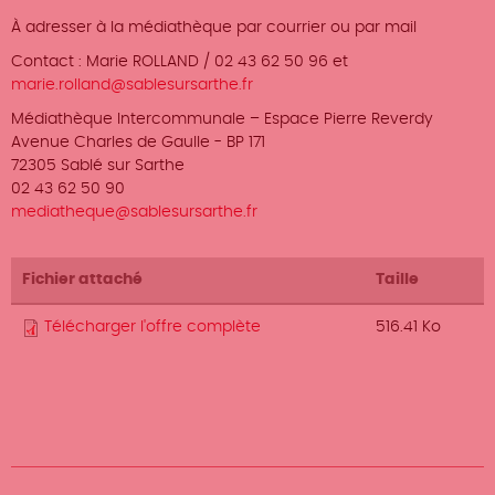
À adresser à la médiathèque par courrier ou par mail
Contact : Marie ROLLAND / 02 43 62 50 96 et
marie.rolland@sablesursarthe.fr
Médiathèque Intercommunale – Espace Pierre Reverdy
Avenue Charles de Gaulle - BP 171
72305 Sablé sur Sarthe
02 43 62 50 90
mediatheque@sablesursarthe.fr
Fichier attaché
Taille
Télécharger l'offre complète
516.41 Ko