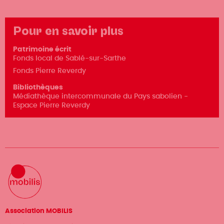
Pour en savoir plus
Patrimoine écrit
Fonds local de Sablé-sur-Sarthe
Fonds Pierre Reverdy
Bibliothèques
Médiathèque intercommunale du Pays sabolien -
Espace Pierre Reverdy
Association MOBILIS