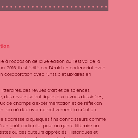
tion
ié à l’occasion de la 2e édition du Festival de la
ai 2016, il est édité par l’Arald en partenariat avec
 collaboration avec l’Enssib et Libraires en
littéraires, des revues d’art et de sciences
, des revues scientifiques aux revues dessinées,
aux, de champs d’expérimentation et de réflexion
 lieu où déployer collectivement la création.
 elle s’adresse à quelques fins connaisseurs comme
 un goût particulier pour un genre littéraire ou
rtistes ou des auteurs appréciés. Historiques et