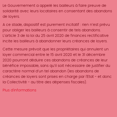
Le Gouvernement a appelé les bailleurs à faire preuve de
solidarité avec leurs locataires en consentant des abandons
de loyers.
A ce stade, dispositif est purement incitatif : rien n’est prévu
pour obliger les bailleurs à consentir de tels abandons.
L’article 3 de la loi du 25 avril 2020 de finances rectificative
incite les bailleurs à abandonner leurs créances de loyers.
Cette mesure prévoit que les propriétaires qui annulent un
loyer commercial entre le 15 avril 2020 et le 31 décembre
2020 pourront déduire ces abandons de créances de leur
bénéfice imposable, sans qu’il soit nécessaire de justifier du
caractère normal d’un tel abandon (les abandons de
créances de loyers sont prises en charge par l'Etat - et donc
la Collectivité - au titre des dépenses fiscales).
Plus d'informations