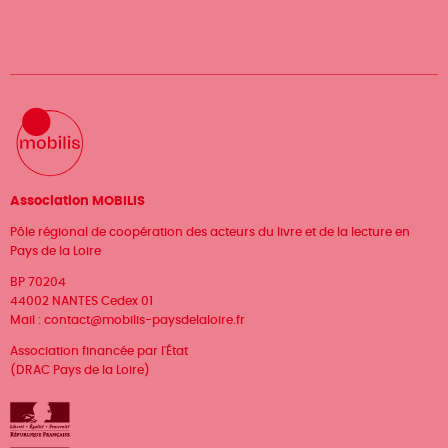
Association MOBILIS
Pôle régional de coopération des acteurs du livre et de la lecture en
Pays de la Loire
BP 70204
44002 NANTES Cedex 01
Mail :
contact@mobilis-paysdelaloire.fr
Association financée par l'État
(DRAC Pays de la Loire)