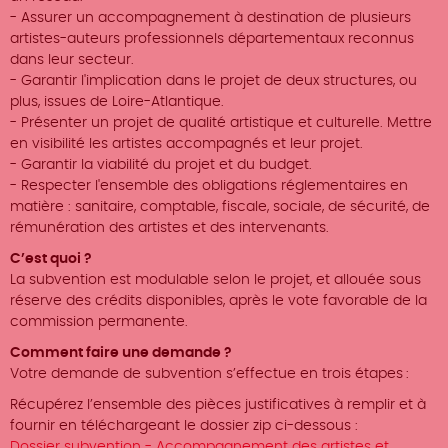
- Assurer un accompagnement à destination de plusieurs
artistes-auteurs professionnels départementaux reconnus
dans leur secteur.
- Garantir l'implication dans le projet de deux structures, ou
plus, issues de Loire-Atlantique.
- Présenter un projet de qualité artistique et culturelle. Mettre
en visibilité les artistes accompagnés et leur projet.
- Garantir la viabilité du projet et du budget.
- Respecter l'ensemble des obligations réglementaires en
matière : sanitaire, comptable, fiscale, sociale, de sécurité, de
rémunération des artistes et des intervenants.
C’est quoi ?
La subvention est modulable selon le projet, et allouée sous
réserve des crédits disponibles, après le vote favorable de la
commission permanente.
Comment faire une demande ?
Votre demande de subvention s’effectue en trois étapes :
Récupérez l’ensemble des pièces justificatives à remplir et à
fournir en téléchargeant le dossier zip ci-dessous :
Dossier subvention - Accompagnement des artistes et