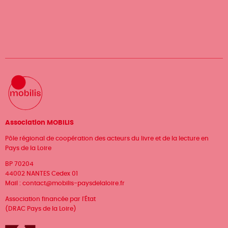
Association MOBILIS
Pôle régional de coopération des acteurs du livre et de la lecture en
Pays de la Loire
BP 70204
44002 NANTES Cedex 01
Mail :
contact@mobilis-paysdelaloire.fr
Association financée par l'État
(DRAC Pays de la Loire)