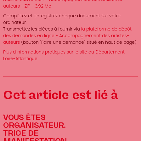
auteurs - ZIP - 3,92 Mo
Complétez et enregistrez chaque document sur votre
ordinateur.
Transmettez les pièces à fournir via
la plateforme de dépôt
des demandes en ligne - Accompagnement des artistes-
auteurs
(bouton "Faire une demande" situé en haut de page)
Plus d'informations pratiques sur le site du Département
Loire-Atlantique
Cet article est lié à
VOUS ÊTES
ORGANISATEUR.
TRICE DE