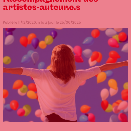
artistes-auteur.e.s
Publié le 11/12/2020, mis à jour le 25/06/2025