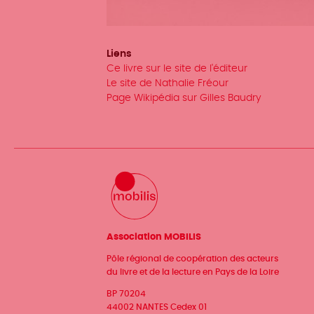
Liens
Ce livre sur le site de l'éditeur
Le site de Nathalie Fréour
Page Wikipédia sur Gilles Baudry
Association MOBILIS
Pôle régional de coopération des acteurs
du livre et de la lecture en Pays de la Loire
BP 70204
44002 NANTES Cedex 01