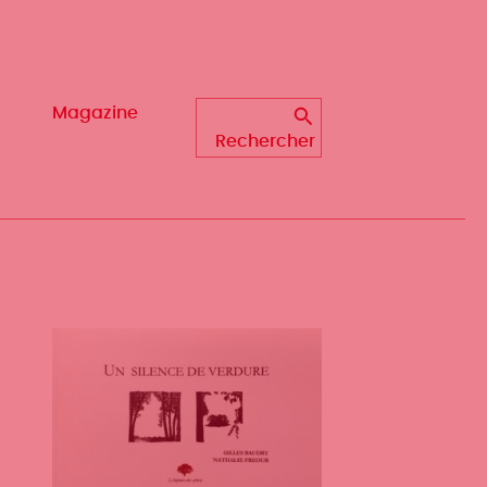
Magazine
Magazine
Rechercher
Rechercher