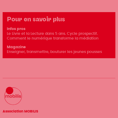
Pour en savoir plus
Infos pros
Le Livre et la Lecture dans 5 ans. Cycle prospectif.
Comment le numérique transforme la médiation
Magazine
Enseigner, transmettre, bouturer les jeunes pousses
Association MOBILIS