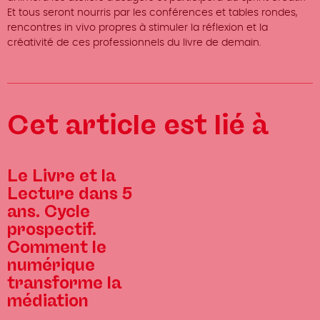
Et tous seront nourris par les conférences et tables rondes,
rencontres in vivo propres à stimuler la réflexion et la
créativité de ces professionnels du livre de demain.
Cet article est lié à
Le Livre et la
Lecture dans 5
ans. Cycle
prospectif.
Comment le
numérique
transforme la
médiation