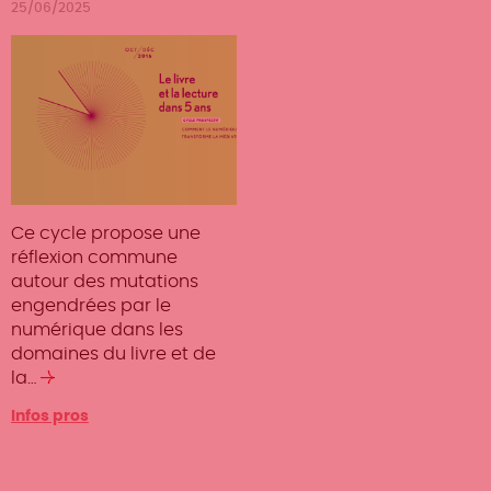
25/06/2025
Ce cycle propose une
réflexion commune
autour des mutations
engendrées par le
numérique dans les
domaines du livre et de
la…
Lire
la
Infos pros
suite