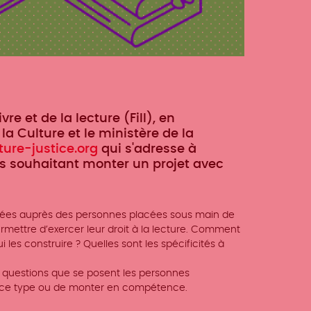
re et de la lecture (Fill), en
la Culture et le ministère de la
ture-justice.org
qui s'adresse à
s souhaitant monter un projet avec
ées auprès des personnes placées sous main de
ermettre d’exercer leur droit à la lecture. Comment
 les construire ? Quelles sont les spécificités à
x questions que se posent les personnes
e ce type ou de monter en compétence.