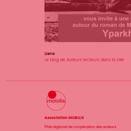
Liens
Le blog de Auteurs lecteurs dans la ville
Association MOBILIS
Pôle régional de coopération des acteurs