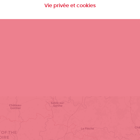
Vie privée et cookies