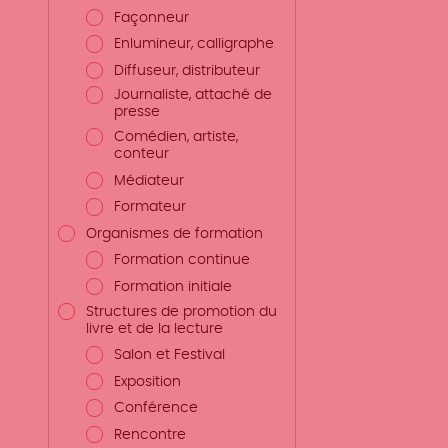
Façonneur
Enlumineur, calligraphe
Diffuseur, distributeur
Journaliste, attaché de
presse
Comédien, artiste,
conteur
Médiateur
Formateur
Organismes de formation
Formation continue
Formation initiale
Structures de promotion du
livre et de la lecture
Salon et Festival
Exposition
Conférence
Rencontre