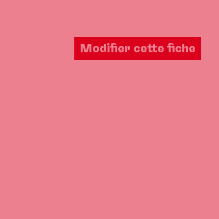
Modifier cette fiche