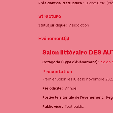
Président de la structure
Liliane Caix (Pr
Structure
Statut juridique
Association
Événement(s)
Salon littéraire DES 
Catégorie (Type d'évènement)
Salon e
Présentation
Premier Salon les 18 et 19 novembre 2023
Périodicité
Annuel
Portée territoriale de l'événement
Rég
Public visé
Tout public