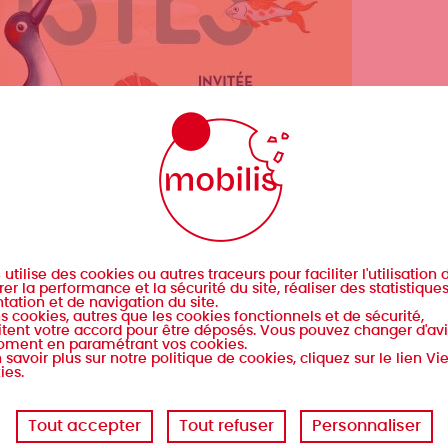
s
utilise des cookies ou autres traceurs pour faciliter l'utilisation d
er la performance et la sécurité du site, réaliser des statistique
tation et de navigation du site.
s cookies, autres que les cookies fonctionnels et de sécurité,
tent votre accord pour être déposés. Vous pouvez changer d'avi
oment en paramétrant vos cookies.
 savoir plus sur notre politique de cookies, cliquez sur le lien Vi
ies.
Tout accepter
Tout refuser
Personnaliser