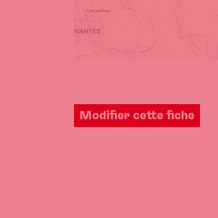
Modifier cette fiche