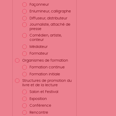
Façonneur
Enlumineur, calligraphe
Diffuseur, distributeur
Journaliste, attaché de
presse
Comédien, artiste,
conteur
Médiateur
Formateur
Organismes de formation
Formation continue
Formation initiale
Structures de promotion du
livre et de la lecture
Salon et Festival
Exposition
Conférence
Rencontre