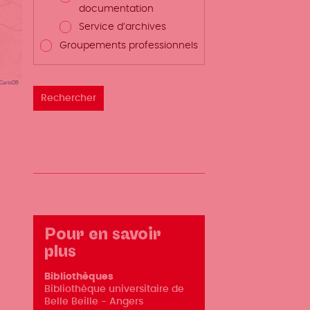
documentation
Service d’archives
Groupements professionnels
CartoDB
Pour en savoir
plus
Bibliothèques
Bibliothèque universitaire de
Belle Beille - Angers