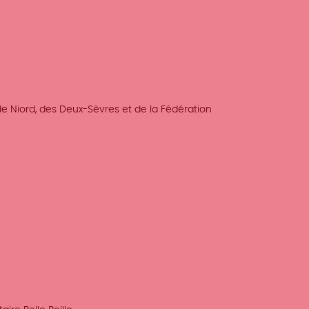
e Niord, des Deux-Sèvres et de la Fédération