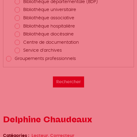
Bibliothèque départementale (BDP)
Bibliothèque universitaire
Bibliothèque associative
BIbliothèque hospitalière
BIbliothèque diocésaine
Centre de documentation
Service d’archives
Groupements professionnels
Delphine Chaudeaux
Catégories
Lecteur, Correcteur