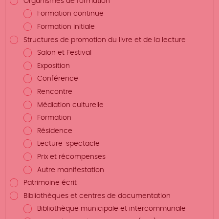
Organismes de formation
Formation continue
Formation initiale
Structures de promotion du livre et de la lecture
Salon et Festival
Exposition
Conférence
Rencontre
Médiation culturelle
Formation
Résidence
Lecture-spectacle
Prix et récompenses
Autre manifestation
Patrimoine écrit
Bibliothèques et centres de documentation
Bibliothèque municipale et intercommunale