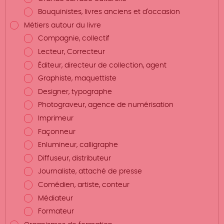
Bouquinistes, livres anciens et d'occasion
Métiers autour du livre
Compagnie, collectif
Lecteur, Correcteur
Éditeur, directeur de collection, agent
Graphiste, maquettiste
Designer, typographe
Photograveur, agence de numérisation
Imprimeur
Façonneur
Enlumineur, calligraphe
Diffuseur, distributeur
Journaliste, attaché de presse
Comédien, artiste, conteur
Médiateur
Formateur