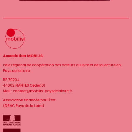
Association MOBILIS
Pôle régional de coopération des acteurs du livre et de la lecture en
Pays de la Loire
BP 70204
44002 NANTES Cedex 01
Mail :
contact@mobilis-paysdelaloire.fr
Association financée par l'État
(DRAC Pays de la Loire)