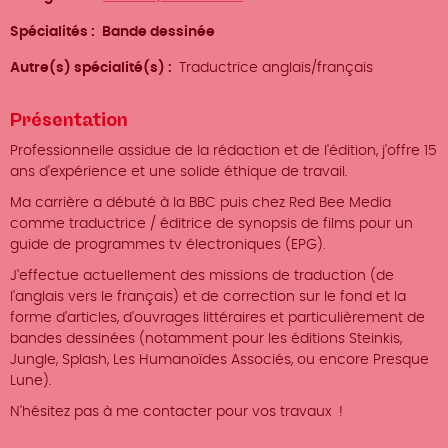
Spécialités
Bande dessinée
Autre(s) spécialité(s)
Traductrice anglais/français
Présentation
Professionnelle assidue de la rédaction et de l'édition, j'offre 15
ans d'expérience et une solide éthique de travail.
Ma carrière a débuté à la BBC puis chez Red Bee Media
comme traductrice / éditrice de synopsis de films pour un
guide de programmes tv électroniques (EPG).
J'effectue actuellement des missions de traduction (de
l'anglais vers le français) et de correction sur le fond et la
forme d'articles, d'ouvrages littéraires et particulièrement de
bandes dessinées (notamment pour les éditions Steinkis,
Jungle, Splash, Les Humanoïdes Associés, ou encore Presque
Lune).
N'hésitez pas à me contacter pour vos travaux !