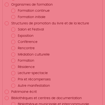
Organismes de formation
Formation continue
Formation initiale
Structures de promotion du livre et de la lecture
Salon et Festival
Exposition
Conférence
Rencontre
Médiation culturelle
Formation
Résidence
Lecture-spectacle
Prix et récompenses
Autre manifestation
Patrimoine écrit
Bibliothèques et centres de documentation
Bibliothèque municipale et intercommunale