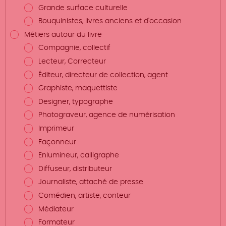
Grande surface culturelle
Bouquinistes, livres anciens et d'occasion
Métiers autour du livre
Compagnie, collectif
Lecteur, Correcteur
Éditeur, directeur de collection, agent
Graphiste, maquettiste
Designer, typographe
Photograveur, agence de numérisation
Imprimeur
Façonneur
Enlumineur, calligraphe
Diffuseur, distributeur
Journaliste, attaché de presse
Comédien, artiste, conteur
Médiateur
Formateur