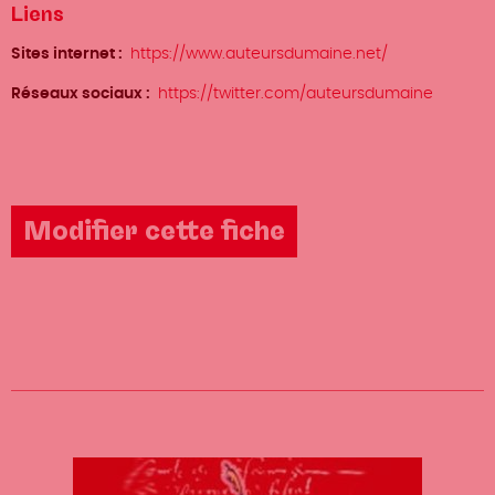
Liens
Sites internet
https://www.auteursdumaine.net/
Réseaux sociaux
https://twitter.com/auteursdumaine
Modifier cette fiche