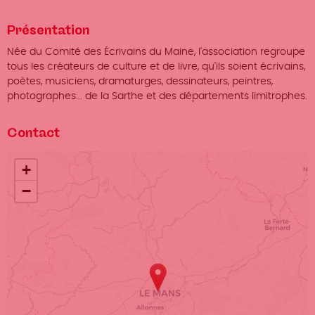
Présentation
Née du Comité des Écrivains du Maine, l'association regroupe
tous les créateurs de culture et de livre, qu'ils soient écrivains,
poètes, musiciens, dramaturges, dessinateurs, peintres,
photographes... de la Sarthe et des départements limitrophes.
Contact
Localisation
+
−