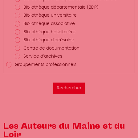
Bibliothèque départementale (BDP)
Bibliothèque universitaire
Bibliothèque associative
BIbliothèque hospitalière
BIbliothèque diocésaine
Centre de documentation
Service d’archives
Groupements professionnels
Les Auteurs du Maine et du
Loir