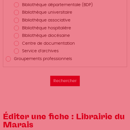
Bibliothèque départementale (BDP)
Bibliothèque universitaire
Bibliothèque associative
BIbliothèque hospitalière
BIbliothèque diocésaine
Centre de documentation
Service d’archives
Groupements professionnels
Éditer une fiche : Librairie du
Marais