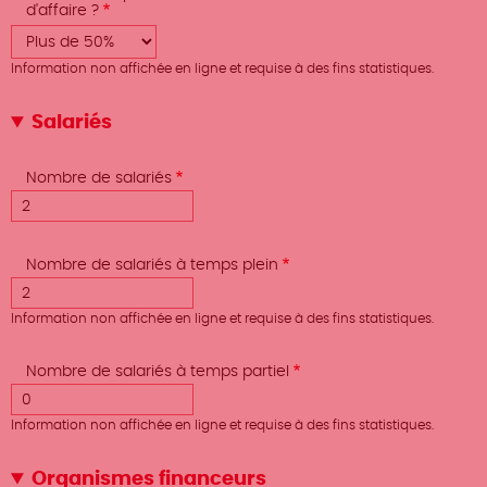
d'affaire ?
Information non affichée en ligne et requise à des fins statistiques.
Salariés
Nombre de salariés
Nombre de salariés à temps plein
Information non affichée en ligne et requise à des fins statistiques.
Nombre de salariés à temps partiel
Information non affichée en ligne et requise à des fins statistiques.
Organismes financeurs