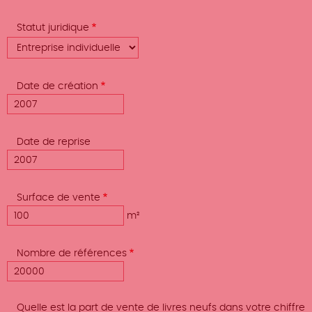
Statut juridique
Date de création
Date de reprise
Surface de vente
m²
Nombre de références
Quelle est la part de vente de livres neufs dans votre chiffre