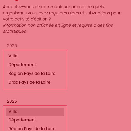
Acceptez-vous de communiquer auprès de quels
organismes vous avez reçu des aides et subventions pour
votre activité d'édition ?
Information non affichée en ligne et requise à des fins
statistiques.
2026
2025