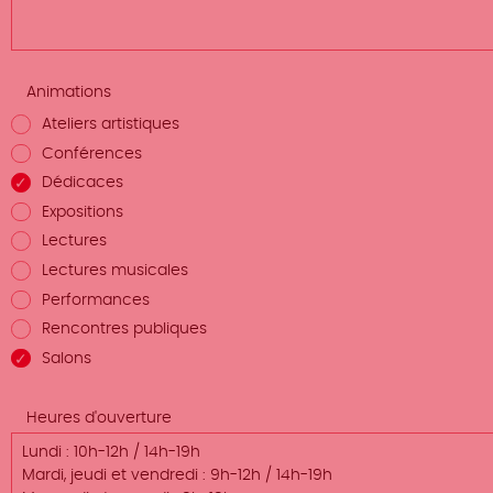
Animations
Ateliers artistiques
Conférences
Dédicaces
Expositions
Lectures
Lectures musicales
Performances
Rencontres publiques
Salons
Heures d'ouverture