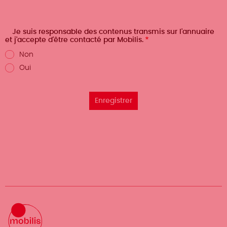
Je suis responsable des contenus transmis sur l'annuaire
et j'accepte d'être contacté par Mobilis.
Non
Oui