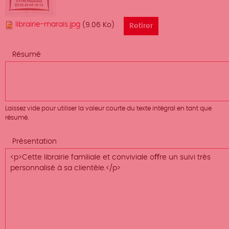
librairie-marais.jpg
(9.06 Ko)
Résumé
Laissez vide pour utiliser la valeur courte du texte intégral en tant que
résumé.
Présentation