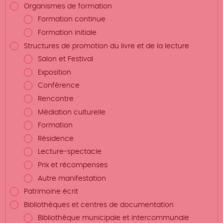
Organismes de formation
Formation continue
Formation initiale
Structures de promotion du livre et de la lecture
Salon et Festival
Exposition
Conférence
Rencontre
Médiation culturelle
Formation
Résidence
Lecture-spectacle
Prix et récompenses
Autre manifestation
Patrimoine écrit
Bibliothèques et centres de documentation
Bibliothèque municipale et intercommunale