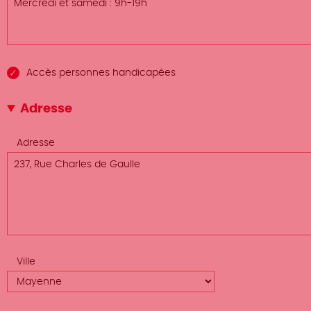
Accès personnes handicapées
Adresse
Adresse
Ville