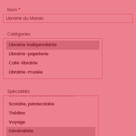
Nom
Catégories
Spécialités