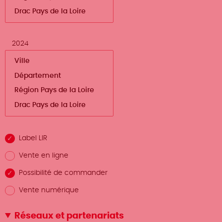
2024
Label LIR
Vente en ligne
Possibilité de commander
Vente numérique
Réseaux et partenariats