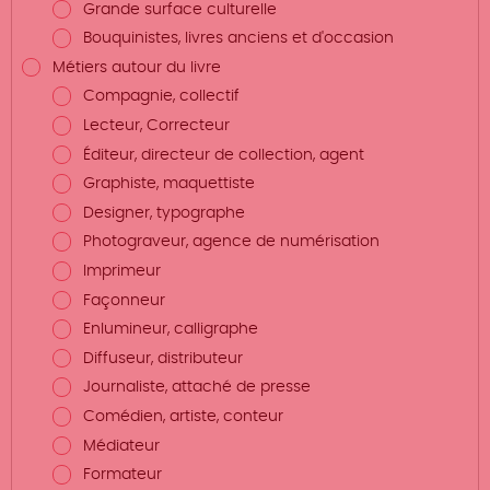
Grande surface culturelle
Bouquinistes, livres anciens et d'occasion
Métiers autour du livre
Compagnie, collectif
Lecteur, Correcteur
Éditeur, directeur de collection, agent
Graphiste, maquettiste
Designer, typographe
Photograveur, agence de numérisation
Imprimeur
Façonneur
Enlumineur, calligraphe
Diffuseur, distributeur
Journaliste, attaché de presse
Comédien, artiste, conteur
Médiateur
Formateur