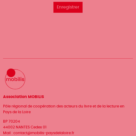
Association MOBILIS
Pôle régional de coopération des acteurs du livre et de la lecture en
Pays de la Loire
BP 70204
44002 NANTES Cedex 01
Mail :
contact@mobilis-paysdelaloire.fr