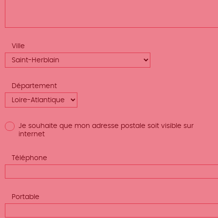
Ville
Département
Je souhaite que mon adresse postale soit visible sur
internet
Téléphone
Portable