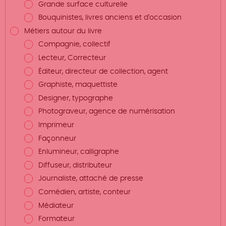
Grande surface culturelle
Bouquinistes, livres anciens et d'occasion
Métiers autour du livre
Compagnie, collectif
Lecteur, Correcteur
Éditeur, directeur de collection, agent
Graphiste, maquettiste
Designer, typographe
Photograveur, agence de numérisation
Imprimeur
Façonneur
Enlumineur, calligraphe
Diffuseur, distributeur
Journaliste, attaché de presse
Comédien, artiste, conteur
Médiateur
Formateur