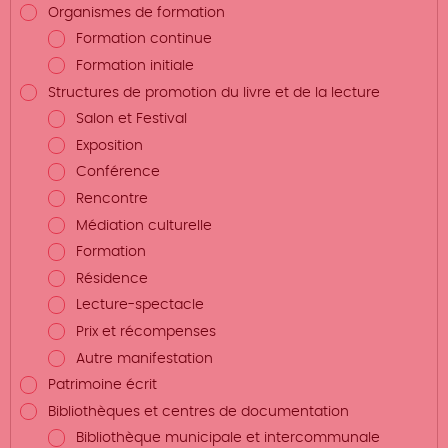
Organismes de formation
Formation continue
Formation initiale
Structures de promotion du livre et de la lecture
Salon et Festival
Exposition
Conférence
Rencontre
Médiation culturelle
Formation
Résidence
Lecture-spectacle
Prix et récompenses
Autre manifestation
Patrimoine écrit
Bibliothèques et centres de documentation
Bibliothèque municipale et intercommunale