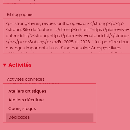
Bibliographie
Activités
Activités connexes