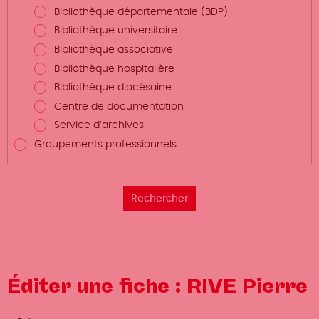
Bibliothèque départementale (BDP)
Bibliothèque universitaire
Bibliothèque associative
BIbliothèque hospitalière
BIbliothèque diocésaine
Centre de documentation
Service d’archives
Groupements professionnels
Éditer une fiche : RIVE Pierre