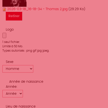
2026-03-18_16-18-34 - Thomas 2.jpg
(29.29 Ko)
Logo
1 seul fichier.
Limité à 50 Mo.
Types autorisés : png gif jpg jpeg.
Sexe
Année de naissance
Année
Lieu de naissance