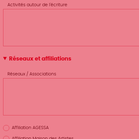
Activités autour de l'écriture
Réseaux et affiliations
Réseaux / Associations
Affiliation AGESSA
Affiliation Maison des Artistes