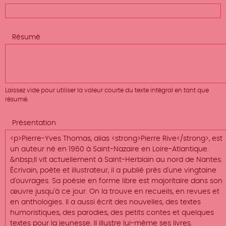
Résumé
Laissez vide pour utiliser la valeur courte du texte intégral en tant que
résumé.
Présentation