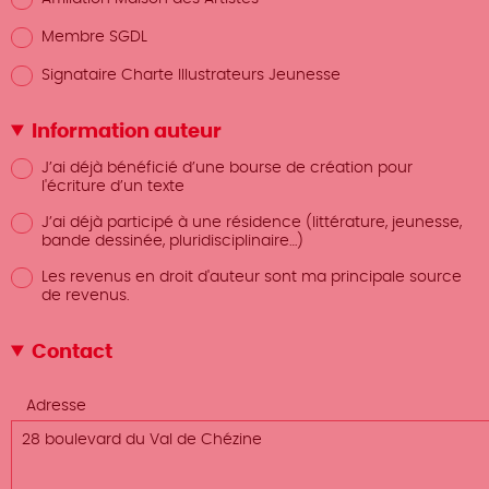
Membre SGDL
Signataire Charte Illustrateurs Jeunesse
Information auteur
J’ai déjà bénéficié d’une bourse de création pour
l'écriture d’un texte
J’ai déjà participé à une résidence (littérature, jeunesse,
bande dessinée, pluridisciplinaire…)
Les revenus en droit d'auteur sont ma principale source
de revenus.
Contact
Adresse