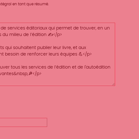
 intégral en tant que résumé.