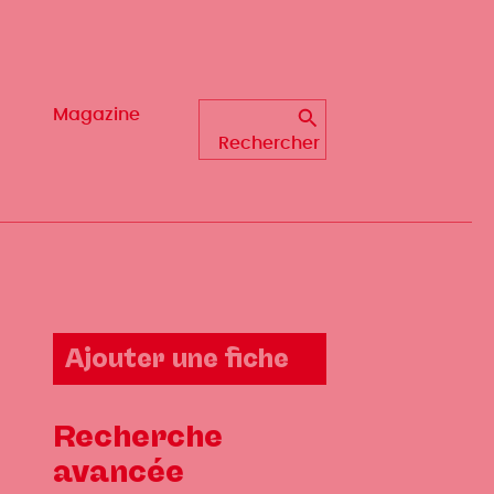
Magazine
Rechercher
Ajouter une fiche
Recherche
avancée