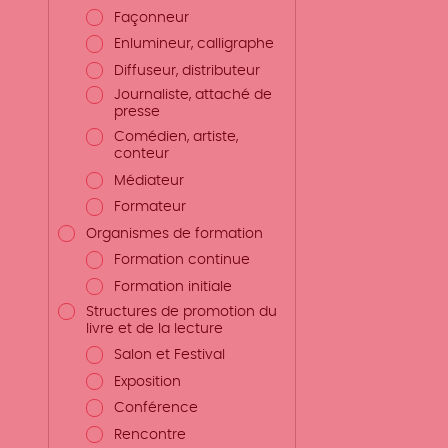
Façonneur
Enlumineur, calligraphe
Diffuseur, distributeur
Journaliste, attaché de
presse
Comédien, artiste,
conteur
Médiateur
Formateur
Organismes de formation
Formation continue
Formation initiale
Structures de promotion du
livre et de la lecture
Salon et Festival
Exposition
Conférence
Rencontre