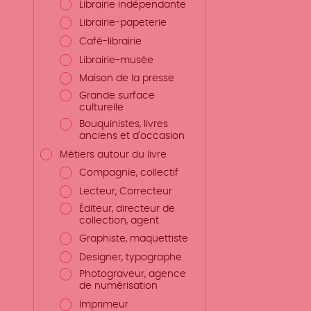
Librairie indépendante
Librairie-papeterie
Café-librairie
Librairie-musée
Maison de la presse
Grande surface
culturelle
Bouquinistes, livres
anciens et d'occasion
Métiers autour du livre
Compagnie, collectif
Lecteur, Correcteur
Éditeur, directeur de
collection, agent
Graphiste, maquettiste
Designer, typographe
Photograveur, agence
de numérisation
Imprimeur