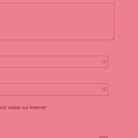
t visible sur internet