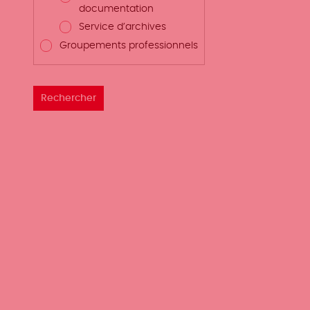
documentation
Service d’archives
Groupements professionnels