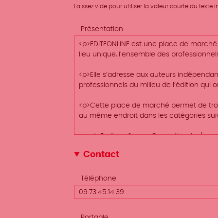
Laissez vide pour utiliser la valeur courte du texte
Présentation
Contact
Téléphone
Portable