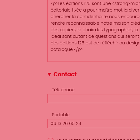
Contact
Téléphone
Portable