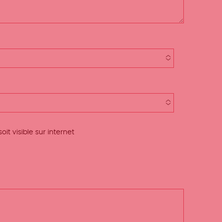
t visible sur internet