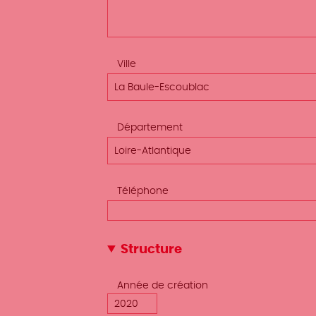
Ville
La Baule-Escoublac
Département
Loire-Atlantique
Téléphone
Structure
Année de création