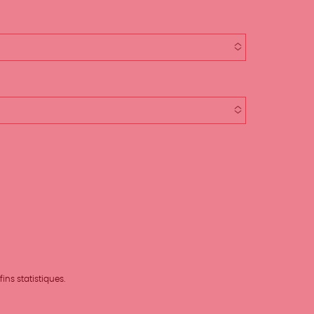
ins statistiques.