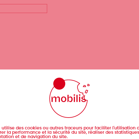
s
utilise des cookies ou autres traceurs pour faciliter l'utilisation d
er la performance et la sécurité du site, réaliser des statistique
tation et de navigation du site.