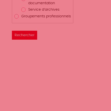
documentation
Service d’archives
Groupements professionnels