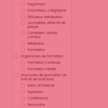
Façonneur
Enlumineur, calligraphe
Diffuseur, distributeur
Journaliste, attaché de
presse
Comédien, artiste,
conteur
Médiateur
Formateur
Organismes de formation
Formation continue
Formation initiale
Structures de promotion du
livre et de la lecture
Salon et Festival
Exposition
Conférence
Rencontre