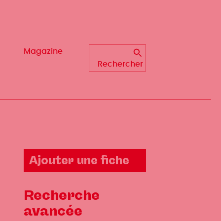
Magazine
Rechercher
Ajouter une fiche
Recherche
avancée