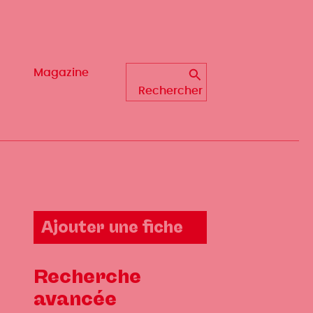
Magazine
Rechercher
Ajouter une fiche
Recherche
avancée