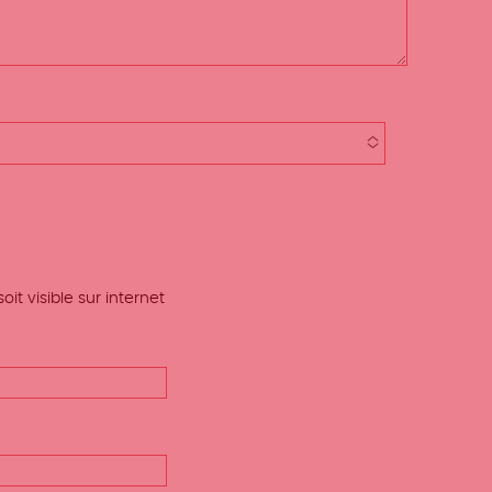
t visible sur internet