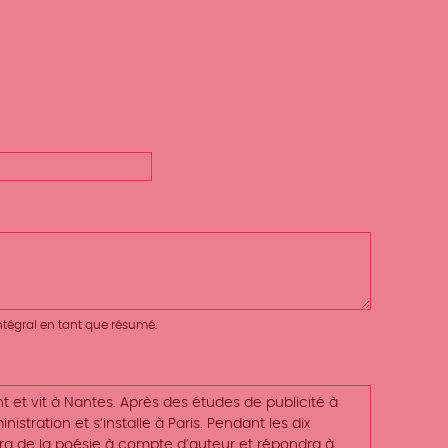
 intégral en tant que résumé.