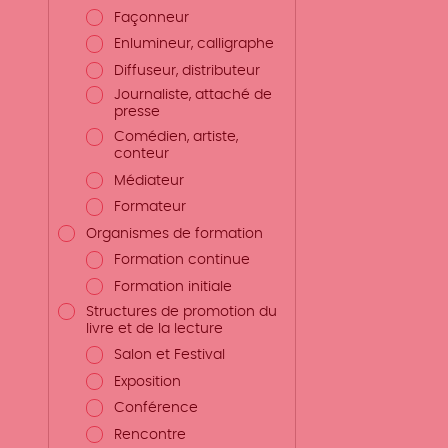
Façonneur
Enlumineur, calligraphe
Diffuseur, distributeur
Journaliste, attaché de
presse
Comédien, artiste,
conteur
Médiateur
Formateur
Organismes de formation
Formation continue
Formation initiale
Structures de promotion du
livre et de la lecture
Salon et Festival
Exposition
Conférence
Rencontre