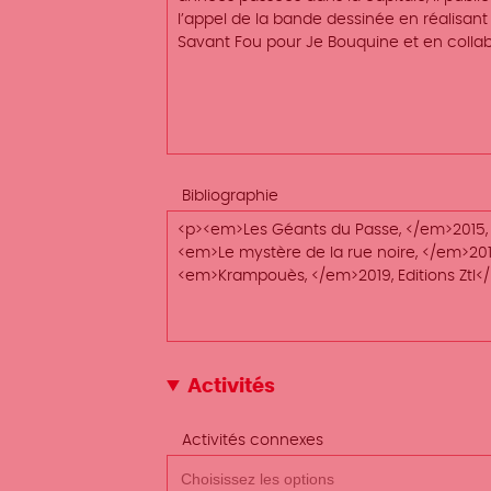
Bibliographie
Activités
Activités connexes