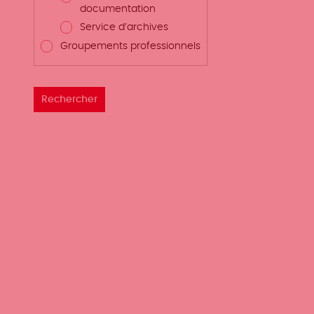
documentation
Service d’archives
Groupements professionnels