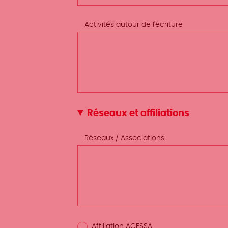
Activités autour de l'écriture
Réseaux et affiliations
Réseaux / Associations
Affiliation AGESSA