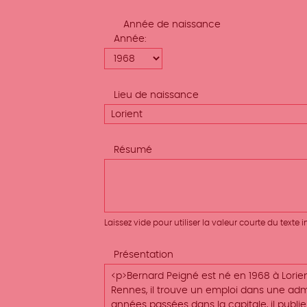
Année de naissance
Année
Lieu de naissance
Résumé
Laissez vide pour utiliser la valeur courte du texte
Présentation