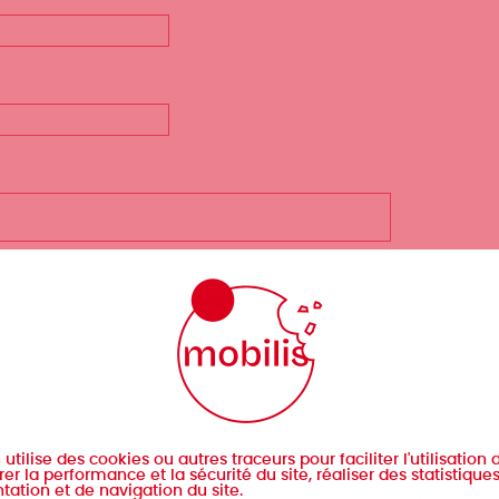
s
utilise des cookies ou autres traceurs pour faciliter l'utilisation d
er la performance et la sécurité du site, réaliser des statistique
tation et de navigation du site.