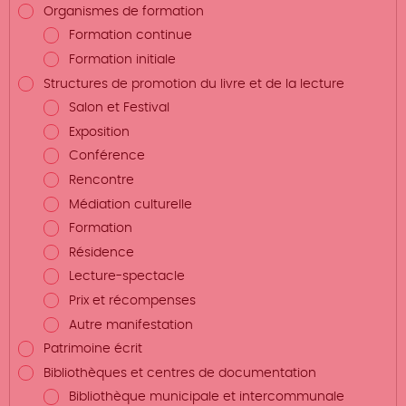
Organismes de formation
Formation continue
Formation initiale
Structures de promotion du livre et de la lecture
Salon et Festival
Exposition
Conférence
Rencontre
Médiation culturelle
Formation
Résidence
Lecture-spectacle
Prix et récompenses
Autre manifestation
Patrimoine écrit
Bibliothèques et centres de documentation
Bibliothèque municipale et intercommunale