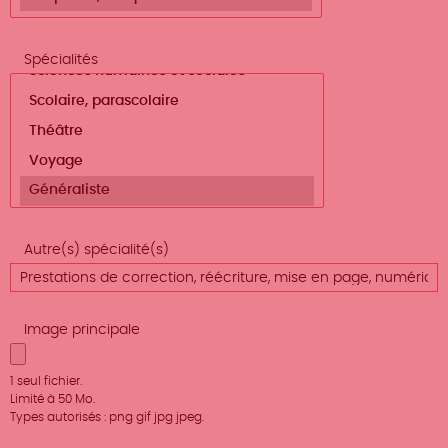
Spécialités
Autre(s) spécialité(s)
Image principale
1 seul fichier.
Limité à 50 Mo.
Types autorisés : png gif jpg jpeg.