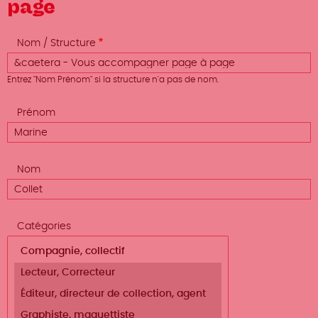
page
Nom / Structure
Entrez "Nom Prénom" si la structure n'a pas de nom.
Prénom
Nom
Catégories