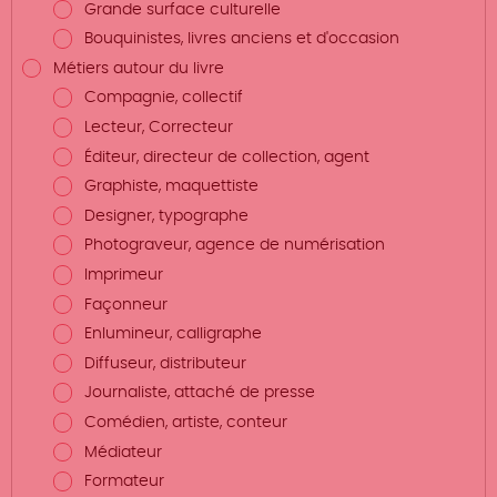
Grande surface culturelle
Bouquinistes, livres anciens et d'occasion
Métiers autour du livre
Compagnie, collectif
Lecteur, Correcteur
Éditeur, directeur de collection, agent
Graphiste, maquettiste
Designer, typographe
Photograveur, agence de numérisation
Imprimeur
Façonneur
Enlumineur, calligraphe
Diffuseur, distributeur
Journaliste, attaché de presse
Comédien, artiste, conteur
Médiateur
Formateur