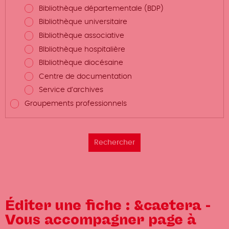
Bibliothèque départementale (BDP)
Bibliothèque universitaire
Bibliothèque associative
BIbliothèque hospitalière
BIbliothèque diocésaine
Centre de documentation
Service d’archives
Groupements professionnels
Éditer une fiche : &caetera -
Vous accompagner page à