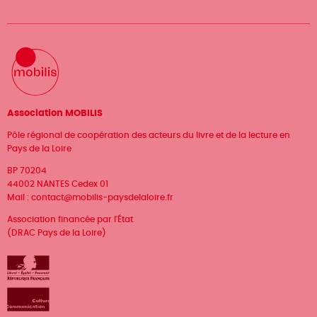
Association MOBILIS
Pôle régional de coopération des acteurs du livre et de la lecture en
Pays de la Loire
BP 70204
44002 NANTES Cedex 01
Mail :
contact@mobilis-paysdelaloire.fr
Association financée par l'État
(DRAC Pays de la Loire)