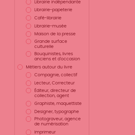
Librairie indépendante
Librairie-papeterie
Café-librairie
Librairie-musée
Maison de la presse
Grande surface
culturelle
Bouquinistes, livres
anciens et d'occasion
Métiers autour du livre
Compagnie, collectif
Lecteur, Correcteur
Éditeur, directeur de
collection, agent
Graphiste, maquettiste
Designer, typographe
Photograveur, agence
de numérisation
Imprimeur