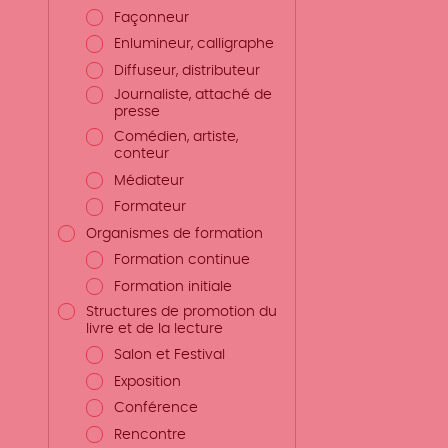
Façonneur
Enlumineur, calligraphe
Diffuseur, distributeur
Journaliste, attaché de
presse
Comédien, artiste,
conteur
Médiateur
Formateur
Organismes de formation
Formation continue
Formation initiale
Structures de promotion du
livre et de la lecture
Salon et Festival
Exposition
Conférence
Rencontre