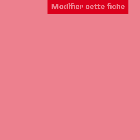
Modifier cette fiche