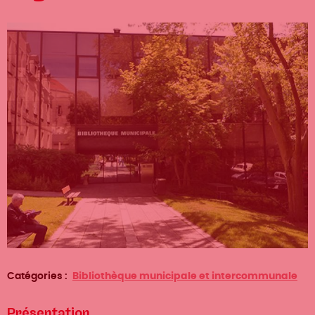
Catégories
Bibliothèque municipale et intercommunale
Présentation