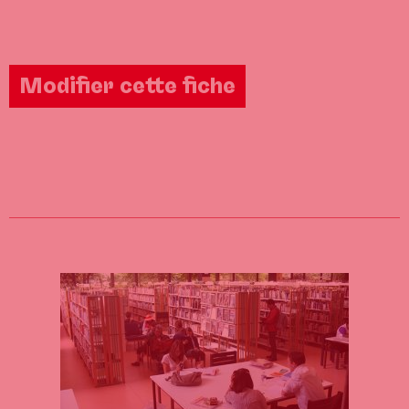
Modifier cette fiche