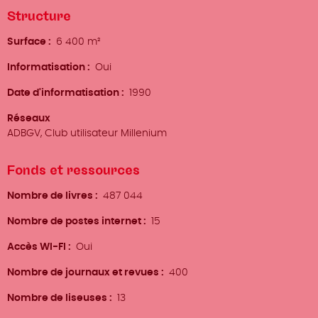
Structure
Surface
6 400 m²
Informatisation
Oui
Date d'informatisation
1990
Réseaux
ADBGV, Club utilisateur Millenium
Fonds et ressources
Nombre de livres
487 044
Nombre de postes internet
15
Accès WI-FI
Oui
Nombre de journaux et revues
400
Nombre de liseuses
13