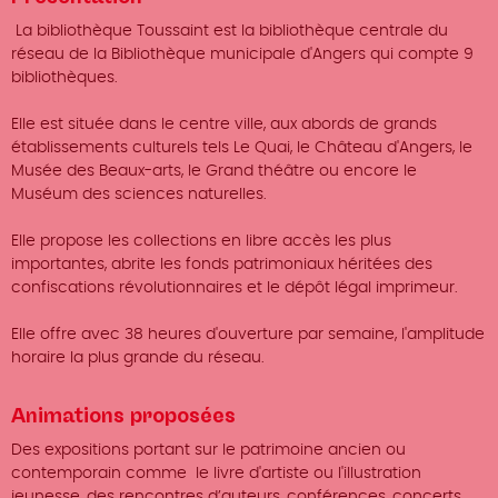
La bibliothèque Toussaint est la bibliothèque centrale du
réseau de la Bibliothèque municipale d'Angers qui compte 9
bibliothèques.
Elle est située dans le centre ville, aux abords de grands
établissements culturels tels Le Quai, le Château d'Angers, le
Musée des Beaux-arts, le Grand théâtre ou encore le
Muséum des sciences naturelles.
Elle propose les collections en libre accès les plus
importantes, abrite les fonds patrimoniaux héritées des
confiscations révolutionnaires et le dépôt légal imprimeur.
Elle offre avec 38 heures d'ouverture par semaine, l'amplitude
horaire la plus grande du réseau.
Animations proposées
Des expositions portant sur le patrimoine ancien ou
contemporain comme le livre d'artiste ou l'illustration
jeunesse, des rencontres d’auteurs, conférences, concerts,