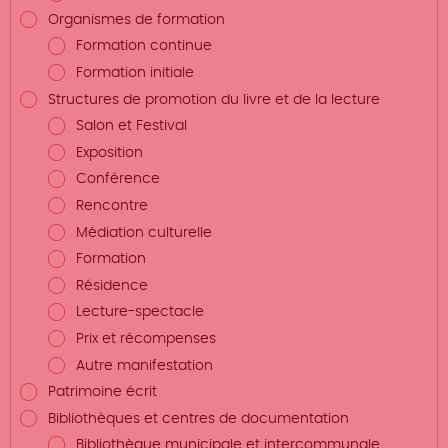
Organismes de formation
Formation continue
Formation initiale
Structures de promotion du livre et de la lecture
Salon et Festival
Exposition
Conférence
Rencontre
Médiation culturelle
Formation
Résidence
Lecture-spectacle
Prix et récompenses
Autre manifestation
Patrimoine écrit
Bibliothèques et centres de documentation
Bibliothèque municipale et intercommunale