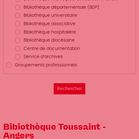
Bibliothèque départementale (BDP)
Bibliothèque universitaire
Bibliothèque associative
BIbliothèque hospitalière
BIbliothèque diocésaine
Centre de documentation
Service d’archives
Groupements professionnels
Bibiothèque Toussaint -
Angers