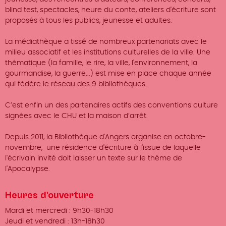
blind test, spectacles, heure du conte, ateliers d'écriture sont
proposés à tous les publics, jeunesse et adultes.
La médiathèque a tissé de nombreux partenariats avec le
milieu associatif et les institutions culturelles de la ville. Une
thématique (la famille, le rire, la ville, l'environnement, la
gourmandise, la guerre...) est mise en place chaque année
qui fédère le réseau des 9 bibliothèques.
C’est enfin un des partenaires actifs des conventions culture
signées avec le CHU et la maison d’arrêt.
Depuis 2011, la Bibliothèque d'Angers organise en octobre-
novembre, une résidence d'écriture à l'issue de laquelle
l'écrivain invité doit laisser un texte sur le thème de
l'Apocalypse.
Heures d'ouverture
Mardi et mercredi : 9h30-18h30
Jeudi et vendredi : 13h-18h30