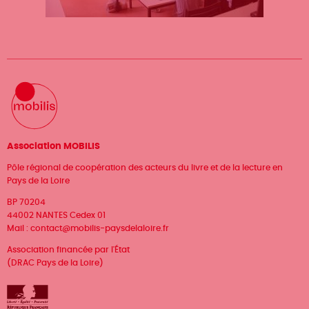
Association MOBILIS
Pôle régional de coopération des acteurs du livre et de la lecture en
Pays de la Loire
BP 70204
44002 NANTES Cedex 01
Mail :
contact@mobilis-paysdelaloire.fr
Association financée par l'État
(DRAC Pays de la Loire)