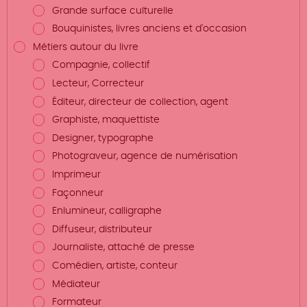
Grande surface culturelle
Bouquinistes, livres anciens et d'occasion
Métiers autour du livre
Compagnie, collectif
Lecteur, Correcteur
Éditeur, directeur de collection, agent
Graphiste, maquettiste
Designer, typographe
Photograveur, agence de numérisation
Imprimeur
Façonneur
Enlumineur, calligraphe
Diffuseur, distributeur
Journaliste, attaché de presse
Comédien, artiste, conteur
Médiateur
Formateur