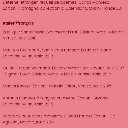
L’éternel étranger, recueil de poèmes. Carlos Manresa.
Édition : Homagno, collection la Calendaria, Miami, Floride 2011
Italien/français
Basilique Santa Maria Gloriosa dei Frari. Édition : Marsilio Editori,
Venise, Italie 2018
Maurizio Galimberti, San Nicola reMade. Édition : Silvana
Editoriale, Milan, Italie 2018
Guido Crepax, Valentina. Édition : White Star, Novare, Italie 2107
Sigmar Polke. Édition : Marsilio Editori, Venise, Italie 2016
Martial Raysse. Édition : Marsilio Editori, Venise, Italie 2015
Antonio Canova, à l’origine du mythe. Édition : Silvana
Editoriale, Milan, Italie 2015
Recettes pour petits monstres. Giada Francia. Édition : De
Agostini, Novare, Italie 2014