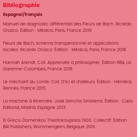
Bibliographie
Espagnol/français
Manuel de diagnostic différentiel des Fleurs de Bach. Ricardo
Orozco. Édition : Médicis, Paris, France 2019
Fleurs de Bach, schéma transpersonnel et applications
locales. Ricardo Orozco. Édition : Médicis, Paris, France 2018
Hannah Arendt. Coll. Apprendre à philosopher. Édition RBA, La
Garenne-Colombes, France 2016
Le méchant du conte. Coll. D’ici et d’ailleurs. Édition : Héméra,
Rennes, France 2015
La machine à étreindre. José Sanchis Sinisterra. Édition : Caos
Editorial, Madrid, Espagne 2013
El Greco, Domenikos Theotokoupolos 1900. Collectif. Édition :
BAI Publishers, Wommengelm, Belgique 2010