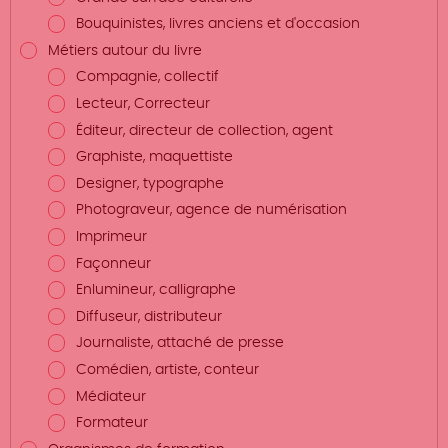
Bouquinistes, livres anciens et d'occasion
Métiers autour du livre
Compagnie, collectif
Lecteur, Correcteur
Éditeur, directeur de collection, agent
Graphiste, maquettiste
Designer, typographe
Photograveur, agence de numérisation
Imprimeur
Façonneur
Enlumineur, calligraphe
Diffuseur, distributeur
Journaliste, attaché de presse
Comédien, artiste, conteur
Médiateur
Formateur