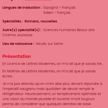
Langues de traduction
Espagnol > français
Italien > français
Spécialités
Romans, nouvelles
Autre(s) spécialité(s)
Sciences humaines Beaux-arts
Cinéma Jeunesse
Lieu de naissance
Neuilly sur Seine
Présentation
En Licence de Lettres Modernes, on m’a dit que je savais lire…
En Maîtrise de Lettres Modernes, on m’a dit que je savais
écrire…
Je n’ai pas attendu qu’on m’en dise plus, devant répondre à
l’impératif saugrenu mais quotidien de devoir remplir le
réfrigérateur. Heureusement, un tempérament optimiste et
une vision du monde plurielle et ouverte m’ont toujours
permis de considérer que quelques denrées de base