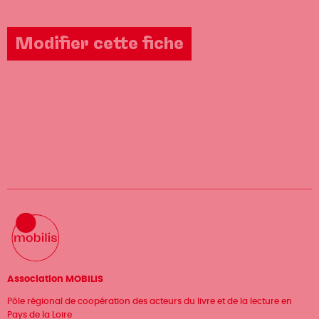
Modifier cette fiche
Association MOBILIS
Pôle régional de coopération des acteurs du livre et de la lecture en
Pays de la Loire