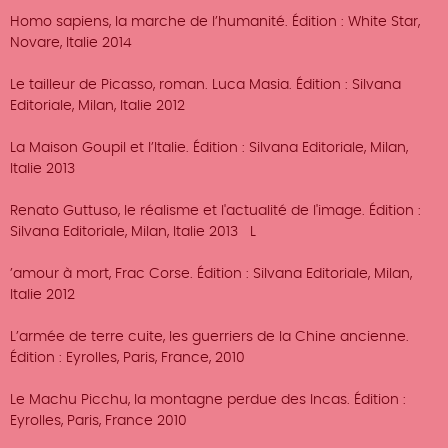
Homo sapiens, la marche de l’humanité. Édition : White Star,
Novare, Italie 2014
Le tailleur de Picasso, roman. Luca Masia. Édition : Silvana
Editoriale, Milan, Italie 2012
La Maison Goupil et l’Italie. Édition : Silvana Editoriale, Milan,
Italie 2013
Renato Guttuso, le réalisme et l'actualité de l'image. Édition :
Silvana Editoriale, Milan, Italie 2013 L
’amour à mort, Frac Corse. Édition : Silvana Editoriale, Milan,
Italie 2012
L’armée de terre cuite, les guerriers de la Chine ancienne.
Édition : Eyrolles, Paris, France, 2010
Le Machu Picchu, la montagne perdue des Incas. Édition :
Eyrolles, Paris, France 2010