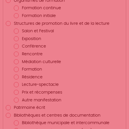
Organismes de formation
Formation continue
Formation initiale
Structures de promotion du livre et de la lecture
Salon et Festival
Exposition
Conférence
Rencontre
Médiation culturelle
Formation
Résidence
Lecture-spectacle
Prix et récompenses
Autre manifestation
Patrimoine écrit
Bibliothèques et centres de documentation
Bibliothèque municipale et intercommunale