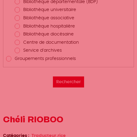
Bibliothèque départementale (BDP)
Bibliothèque universitaire
Bibliothèque associative
BIbliothèque hospitalière
BIbliothèque diocésaine
Centre de documentation
Service d’archives
Groupements professionnels
Chéli RIOBOO
Catégories
Traducteur.rice