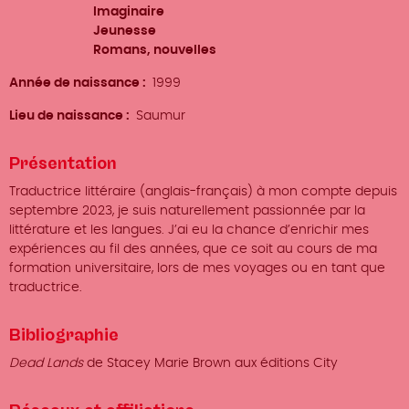
Imaginaire
Jeunesse
Romans, nouvelles
Année de naissance
1999
Lieu de naissance
Saumur
Présentation
Traductrice littéraire (anglais-français) à mon compte depuis
septembre 2023, je suis naturellement passionnée par la
littérature et les langues. J’ai eu la chance d’enrichir mes
expériences au fil des années, que ce soit au cours de ma
formation universitaire, lors de mes voyages ou en tant que
traductrice.
Bibliographie
Dead Lands
de Stacey Marie Brown aux éditions City