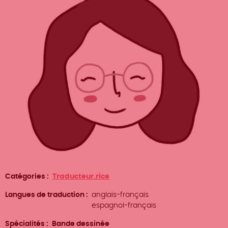
Catégories
Traducteur.rice
Langues de traduction
anglais-français
espagnol-français
Spécialités
Bande dessinée