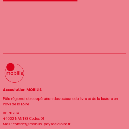
Association MOBILIS
Pôle régional de coopération des acteurs du livre et de la lecture en
Pays de la Loire
BP 70204
44002 NANTES Cedex 01
Mail :
contact@mobilis-paysdelaloire.fr