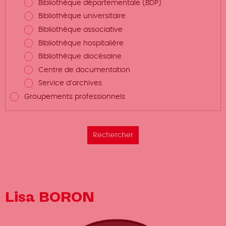
Bibliothèque départementale (BDP)
Bibliothèque universitaire
Bibliothèque associative
BIbliothèque hospitalière
BIbliothèque diocésaine
Centre de documentation
Service d’archives
Groupements professionnels
Lisa BORON