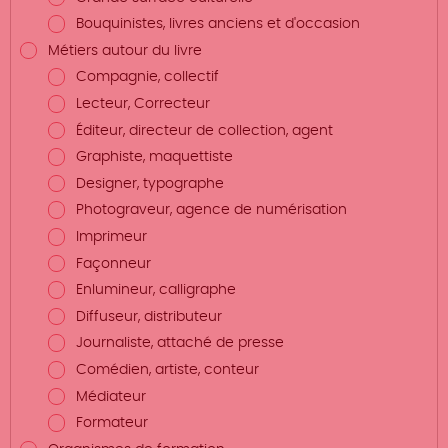
Bouquinistes, livres anciens et d'occasion
Métiers autour du livre
Compagnie, collectif
Lecteur, Correcteur
Éditeur, directeur de collection, agent
Graphiste, maquettiste
Designer, typographe
Photograveur, agence de numérisation
Imprimeur
Façonneur
Enlumineur, calligraphe
Diffuseur, distributeur
Journaliste, attaché de presse
Comédien, artiste, conteur
Médiateur
Formateur