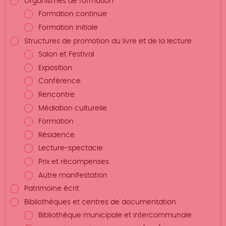
Organismes de formation
Formation continue
Formation initiale
Structures de promotion du livre et de la lecture
Salon et Festival
Exposition
Conférence
Rencontre
Médiation culturelle
Formation
Résidence
Lecture-spectacle
Prix et récompenses
Autre manifestation
Patrimoine écrit
Bibliothèques et centres de documentation
Bibliothèque municipale et intercommunale