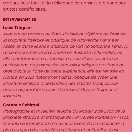
acteurs, pour faciliter la délivrance de conseils pro bono aux
artistes bénéficiaires.
INTERVENANT.ES
Lucie Tréguier
Avocate au barreau de Paris, titulaire du diplôme de Droit de
la propriété littéraire et artistique de l’Université Panthéon-
Assas, et d'une licence d'histoire de l'art (la Sorbonne Paris IV),
Lucie a commencé sa carrière en Australie (2015-2018), où
elle a notamment pu s’investir au sein d’une association
australienne proposant des conseils juridiques pro-bono en
droit d’auteur. Forte de cette expérience, elle est rentrée en
France en 2018, notamment dans l’optique de créer une
structure similaire à destination des artistes français. Elle
exerce aujourd'hui au sein du cabinet Deprez Guignot et
Associés
.
Corentin Schimel
Photographe et musicien, titulaire du Master 2 de Droit de la
propriété littéraire et artistique de l’Université Panthéon-Assas,
Corentin a exercé comme avocat avant de se consacrer à
plein temps à des activités artistiques et culturelles. Il est