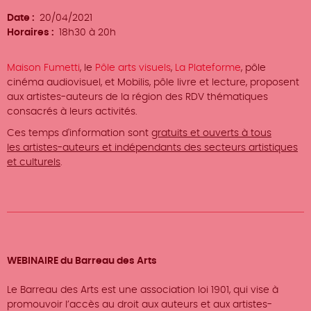
Date
20/04/2021
Horaires
18h30 à 20h
Maison Fumetti
, le
Pôle arts visuels
,
La Plateforme
, pôle
cinéma audiovisuel, et Mobilis, pôle livre et lecture, proposent
aux artistes-auteurs de la région des RDV thématiques
consacrés à leurs activités.
Ces temps d'information sont
gratuits et ouverts à tous
les artistes-auteurs et indépendants des secteurs artistiques
et culturels
.
WEBINAIRE du Barreau des Arts
Le Barreau des Arts est une association loi 1901, qui vise à
promouvoir l’accès au droit aux auteurs et aux artistes-