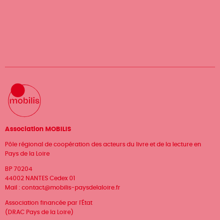
Association MOBILIS
Pôle régional de coopération des acteurs du livre et de la lecture en
Pays de la Loire
BP 70204
44002 NANTES Cedex 01
Mail :
contact@mobilis-paysdelaloire.fr
Association financée par l'État
(DRAC Pays de la Loire)