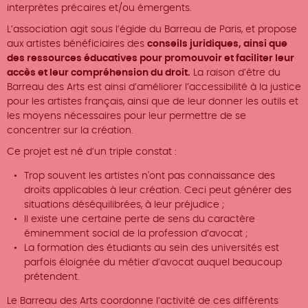
interprètes précaires et/ou émergents.
L’association agit sous l’égide du Barreau de Paris, et propose
aux artistes bénéficiaires des
conseils juridiques, ainsi que
des ressources éducatives pour promouvoir et faciliter leur
accès et leur compréhension du droit.
La raison d’être du
Barreau des Arts est ainsi d’améliorer l’accessibilité à la justice
pour les artistes français, ainsi que de leur donner les outils et
les moyens nécessaires pour leur permettre de se
concentrer sur la création.
Ce projet est né d’un triple constat :
Trop souvent les artistes n'ont pas connaissance des
droits applicables à leur création. Ceci peut générer des
situations déséquilibrées, à leur préjudice ;
Il existe une certaine perte de sens du caractère
éminemment social de la profession d’avocat ;
La formation des étudiants au sein des universités est
parfois éloignée du métier d’avocat auquel beaucoup
prétendent.
Le Barreau des Arts coordonne l’activité de ces différents