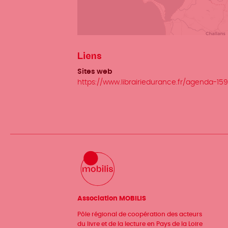
Liens
Sites web
https://www.librairiedurance.fr/agenda-1
Association MOBILIS
Pôle régional de coopération des acteurs
du livre et de la lecture en Pays de la Loire