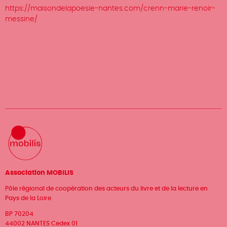
https://maisondelapoesie-nantes.com/crenn-marie-renoir-
messine/
Association MOBILIS
Pôle régional de coopération des acteurs du livre et de la lecture en
Pays de la Loire
BP 70204
44002 NANTES Cedex 01