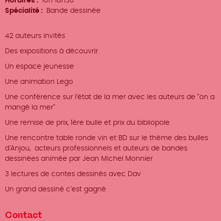
Horaires
10h 18h30
Spécialité
Bande dessinée
42 auteurs invités
Des expositions à découvrir
Un espace jeunesse
Une animation Lego
Une conférence sur l'état de la mer avec les auteurs de "on a
mangé la mer"
Une remise de prix, 1ère bulle et prix du bibliopole
Une rencontre table ronde vin et BD sur le thème des bulles
d'Anjou, acteurs professionnels et auteurs de bandes
dessinées animée par Jean Michel Monnier
3 lectures de contes dessinés avec Dav
Un grand dessiné c'est gagné
Contact