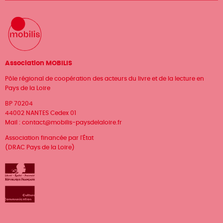
Association MOBILIS
Pôle régional de coopération des acteurs du livre et de la lecture en
Pays de la Loire
BP 70204
44002 NANTES Cedex 01
Mail :
contact@mobilis-paysdelaloire.fr
Association financée par l'État
(DRAC Pays de la Loire)