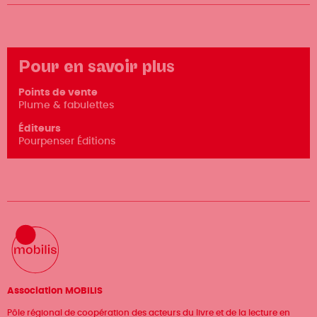
Pour en savoir plus
Points de vente
Plume & fabulettes
Éditeurs
Pourpenser Éditions
Association MOBILIS
Pôle régional de coopération des acteurs du livre et de la lecture en