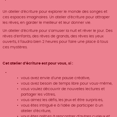
Un atelier d’écriture pour explorer le monde des songes et
ces espaces imaginaires. Un atelier d’écriture pour attraper
les rêves, en garder le meilleur et leur donner vie.
Un atelier d’écriture pour s’amuser la nuit et rêver le jour. Des
rêves d’enfants, des rêves de grands, des rêves les yeux
ouverts, il faudra bien 2 heures pour faire une place à tous
ces mystères.
Cet atelier d’écriture est pour vous, si :
vous avez envie d’une pause créative,
vous avez besoin de temps libre pour vous-même,
vous voulez découvrir de nouvelles lectures et
partager les vôtres,
vous aimez les défis, les jeux et être surpris·es,
vous êtes intrigué·e à l’idée de participer à un
atelier d’écriture,
vous êtes prêt·es à rencontrer d’autres curieux et