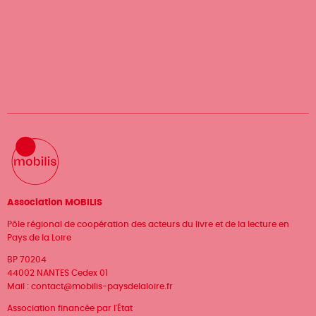
Association MOBILIS
Pôle régional de coopération des acteurs du livre et de la lecture en
Pays de la Loire
BP 70204
44002 NANTES Cedex 01
Mail :
contact@mobilis-paysdelaloire.fr
Association financée par l'État