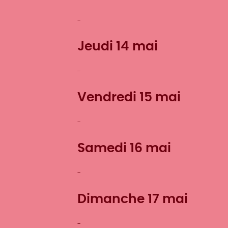
Jeudi 14 mai
Vendredi 15 mai
Samedi 16 mai
Dimanche 17 mai