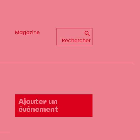
Magazine
Magazine
Rechercher
Rechercher
Ajouter un
événement