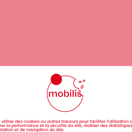
s
utilise des cookies ou autres traceurs pour faciliter l'utilisation d
er la performance et la sécurité du site, réaliser des statistique
tation et de navigation du site.