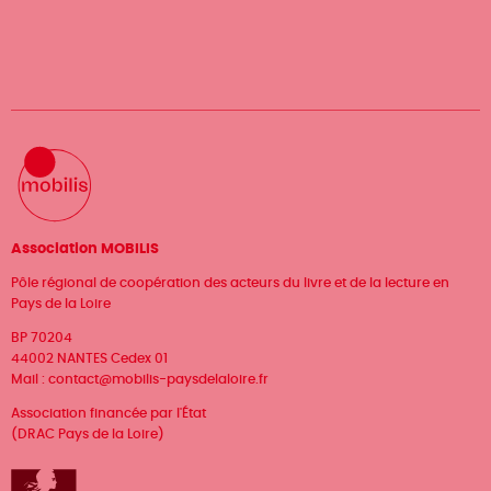
Association MOBILIS
Pôle régional de coopération des acteurs du livre et de la lecture en
Pays de la Loire
BP 70204
44002 NANTES Cedex 01
Mail :
contact@mobilis-paysdelaloire.fr
Association financée par l'État
(DRAC Pays de la Loire)