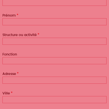
Prénom
Structure ou activité
Fonction
Adresse
Ville