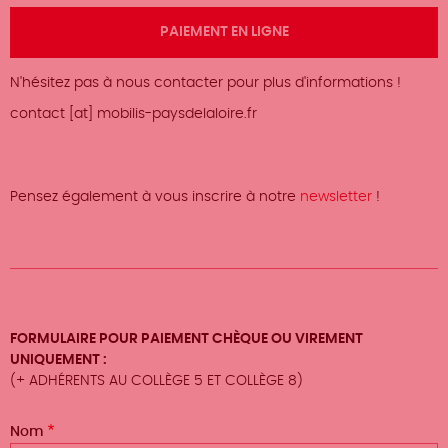
PAIEMENT EN LIGNE
N'hésitez pas à nous contacter pour plus d'informations !
contact [at] mobilis-paysdelaloire.fr
Pensez également à vous inscrire à notre
newsletter
!
FORMULAIRE POUR PAIEMENT CHÈQUE OU VIREMENT
UNIQUEMENT :
(+ ADHÉRENTS AU COLLÈGE 5 ET COLLÈGE 8)
Formulaire
Nom