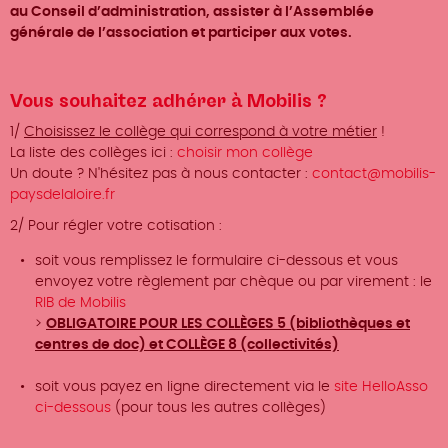
au Conseil d’administration, assister à l’Assemblée
générale de l’association et participer aux votes.
Vous souhaitez adhérer à Mobilis ?
1/
Choisissez le collège qui correspond à votre métier
!
La liste des collèges ici :
choisir mon collège
Un doute ? N'hésitez pas à nous contacter :
contact@mobilis-
paysdelaloire.fr
2/ Pour régler votre cotisation :
soit vous remplissez le formulaire ci-dessous et vous
envoyez votre règlement par chèque ou par virement : le
RIB de Mobilis
>
OBLIGATOIRE POUR LES COLLÈGES 5 (bibliothèques et
centres de doc) et COLLÈGE 8 (collectivités)
soit vous payez en ligne directement via le
site HelloAsso
ci-dessous
(pour tous les autres collèges)