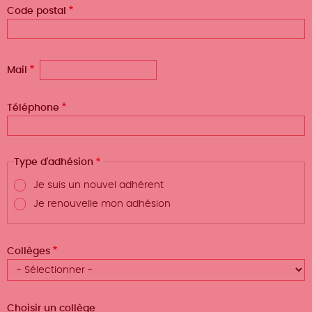
Code postal
Mail
Téléphone
Type d'adhésion
Je suis un nouvel adhérent
Je renouvelle mon adhésion
Collèges
Choisir un collège