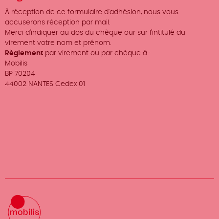
À réception de ce formulaire d'adhésion, nous vous
accuserons réception par mail.
Merci d'indiquer au dos du chèque our sur l'intitulé du
virement votre nom et prénom.
Règlement
par virement ou par chèque à :
Mobilis
BP 70204
44002 NANTES Cedex 01